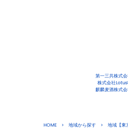
第一三共株式会
株式会社Lotus
麒麟麦酒株式会
HOME
>
地域から探す
>
地域【東