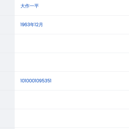
大作一平
1963年12月
1010001095351