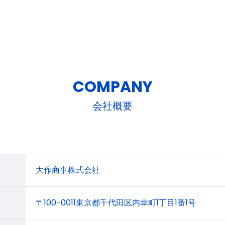
COMPANY
会社概要
大作商事株式会社
〒100-0011東京都千代田区内幸町1丁目1番1号