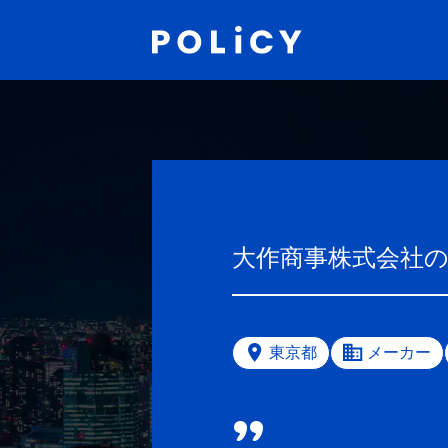
大作商事株式会社
東京都
メーカー