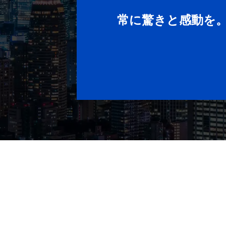
常に驚きと感動を