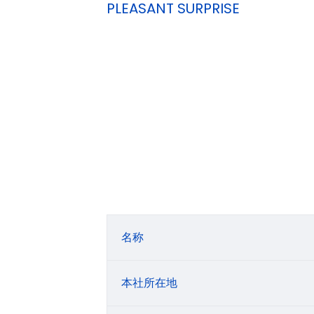
PLEASANT SURPRISE
名称
本社所在地