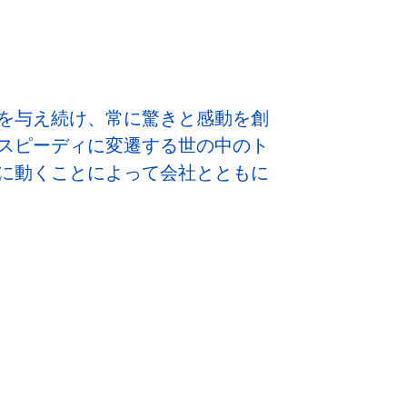
を与え続け、常に驚きと感動を創
スピーディに変遷する世の中のト
に動くことによって会社とともに