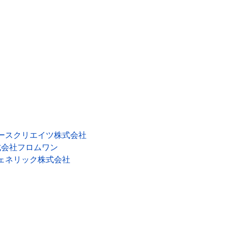
ースクリエイツ株式会社
式会社フロムワン
ェネリック株式会社