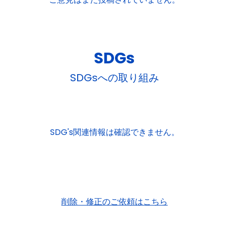
SDGs
SDGsへの取り組み
SDG's関連情報は確認できません。
削除・修正のご依頼はこちら