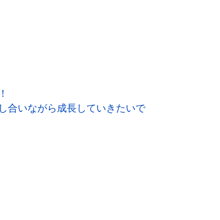
！
し合いながら成長していきたいで