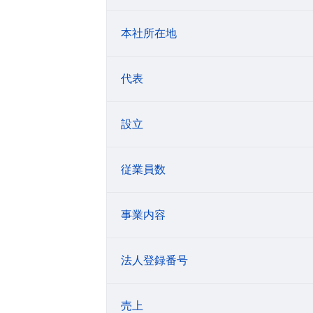
本社所在地
代表
設立
従業員数
事業内容
法人登録番号
売上