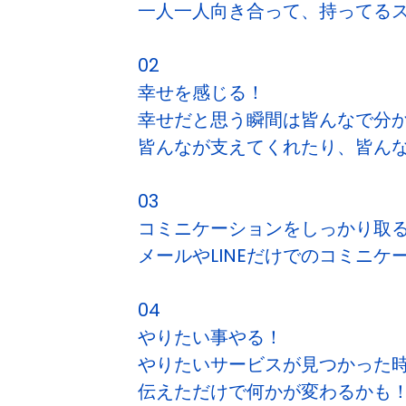
一人一人向き合って、持ってる
02
幸せを感じる！
幸せだと思う瞬間は皆んなで分
皆んなが支えてくれたり、皆ん
03
コミニケーションをしっかり取
メールやLINEだけでのコミニ
04
やりたい事やる！
やりたいサービスが見つかった
伝えただけで何かが変わるかも