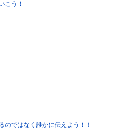
いこう！
るのではなく誰かに伝えよう！！