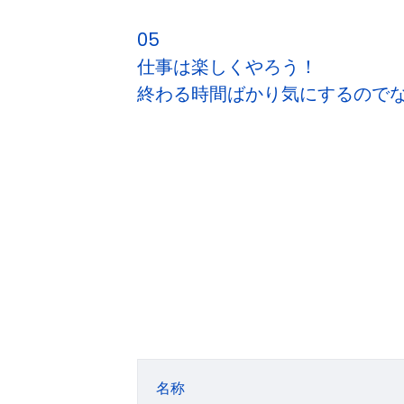
05
仕事は楽しくやろう！
終わる時間ばかり気にするので
名称