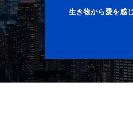
生き物から愛を感