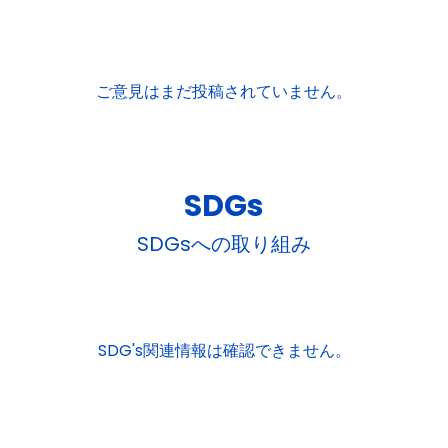
ご意見はまだ投稿されていません。
SDGs
SDGsへの取り組み
SDG's関連情報は確認できません。