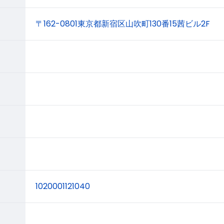
〒162-0801東京都新宿区山吹町130番15茜ビル2F
1020001121040