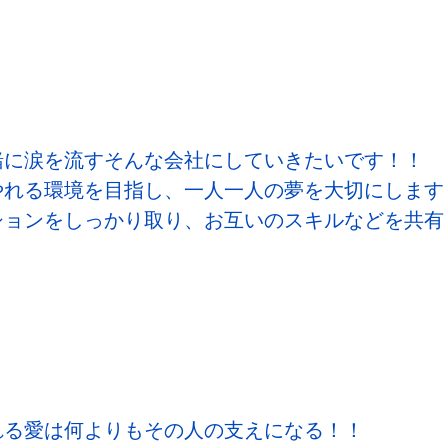
緒に涙を流すそんな会社にしていきたいです！！
やれる環境を目指し、一人一人の夢を大切にします
ションをしっかり取り、お互いのスキルなどを共有
れる愛は何よりもその人の支えになる！！