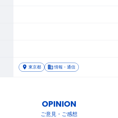
東京都
情報・通信
OPINION
ご意見・ご感想