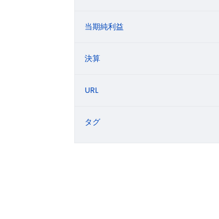
当期純利益
決算
URL
タグ