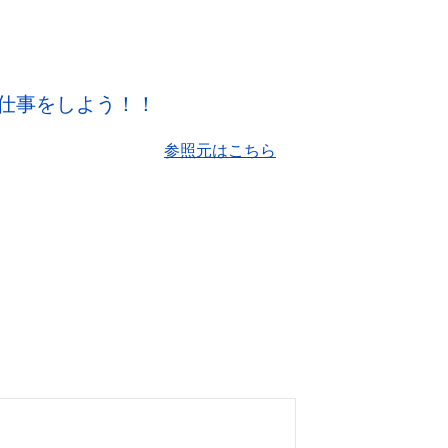
仕事をしよう！！
参照元はこちら