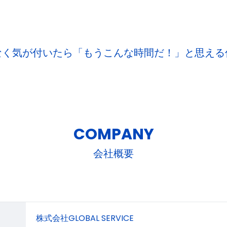
なく気が付いたら「もうこんな時間だ！」と思える
COMPANY
会社概要
株式会社GLOBAL SERVICE