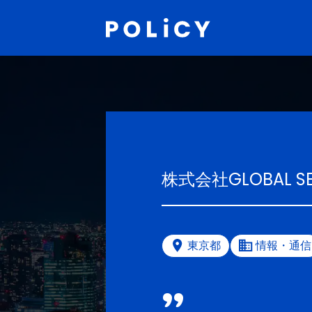
株式会社GLOBAL SE
東京都
情報・通信