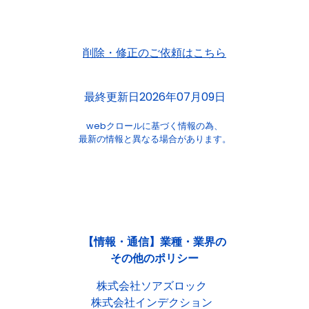
削除・修正のご依頼はこちら
最終更新日2026年07月09日
webクロールに基づく情報の為、
最新の情報と異なる場合があります。
【情報・通信】業種・業界の
その他のポリシー
株式会社ソアズロック
株式会社インデクション