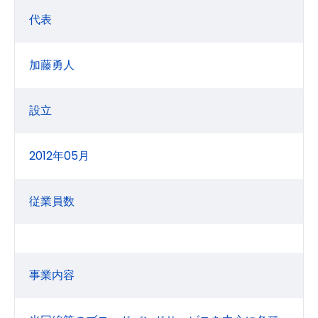
代表
加藤勇人
設立
2012年05月
従業員数
事業内容