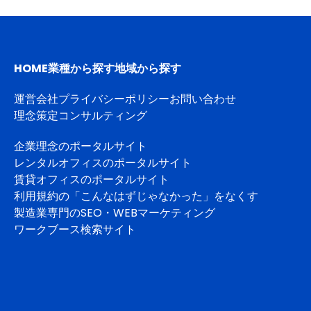
HOME
業種から探す
地域から探す
運営会社
プライバシーポリシー
お問い合わせ
理念策定コンサルティング
企業理念のポータルサイト
レンタルオフィスのポータルサイト
賃貸オフィスのポータルサイト
利用規約の「こんなはずじゃなかった」をなくす
製造業専門のSEO・WEBマーケティング
ワークブース検索サイト