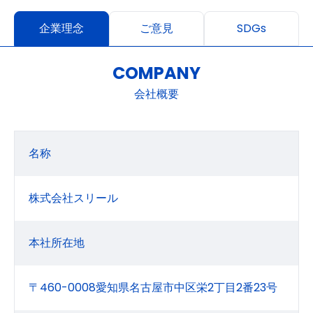
企業理念
ご意見
SDGs
COMPANY
会社概要
名称
株式会社スリール
本社所在地
〒460-0008愛知県名古屋市中区栄2丁目2番23号