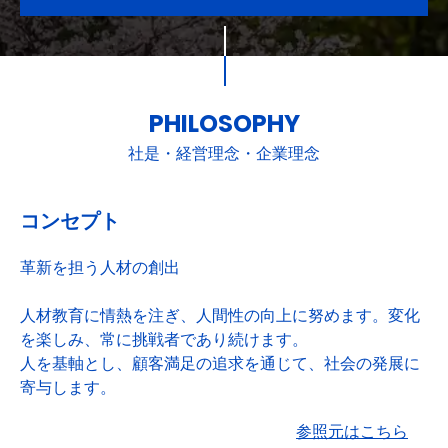
PHILOSOPHY
社是・経営理念・企業理念
コンセプト
革新を担う人材の創出
人材教育に情熱を注ぎ、人間性の向上に努めます。変化
を楽しみ、常に挑戦者であり続けます。
人を基軸とし、顧客満足の追求を通じて、社会の発展に
寄与します。
参照元はこちら