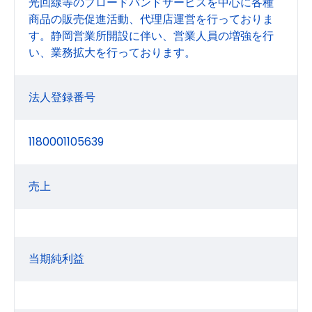
光回線等のブロードバンドサービスを中心に各種
商品の販売促進活動、代理店運営を行っておりま
す。静岡営業所開設に伴い、営業人員の増強を行
い、業務拡大を行っております。
法人登録番号
1180001105639
売上
当期純利益