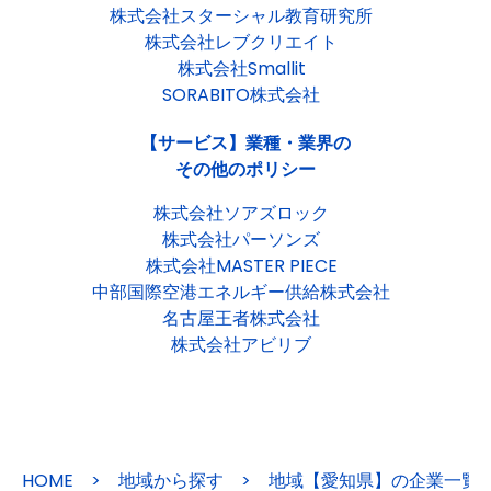
株式会社スターシャル教育研究所
株式会社レブクリエイト
株式会社Smallit
SORABITO株式会社
【サービス】業種・業界の
その他のポリシー
株式会社ソアズロック
株式会社パーソンズ
株式会社MASTER PIECE
中部国際空港エネルギー供給株式会社
名古屋王者株式会社
株式会社アビリブ
HOME
>
地域から探す
>
地域【愛知県】の企業一覧