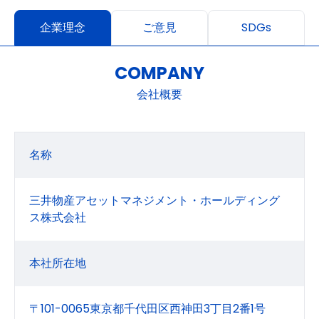
企業理念
ご意見
SDGs
COMPANY
会社概要
名称
三井物産アセットマネジメント・ホールディング
ス株式会社
本社所在地
〒101-0065東京都千代田区西神田3丁目2番1号