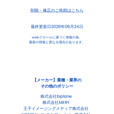
削除・修正のご依頼はこちら
最終更新日2026年06月24日
webクロールに基づく情報の為、
最新の情報と異なる場合があります。
【メーカー】業種・業界の
その他のポリシー
株式会社biplane
株式会社MERY
王子イメージングメディア株式会社