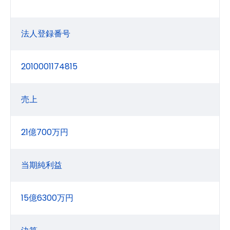
法人登録番号
2010001174815
売上
21億700万円
当期純利益
15億6300万円