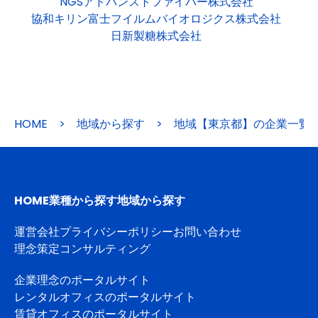
NGSアドバンストファイバー株式会社
協和キリン富士フイルムバイオロジクス株式会社
日新製糖株式会社
HOME
>
地域から探す
>
地域【東京都】の企業一覧
HOME
業種から探す
地域から探す
運営会社
プライバシーポリシー
お問い合わせ
理念策定コンサルティング
企業理念のポータルサイト
レンタルオフィスのポータルサイト
賃貸オフィスのポータルサイト