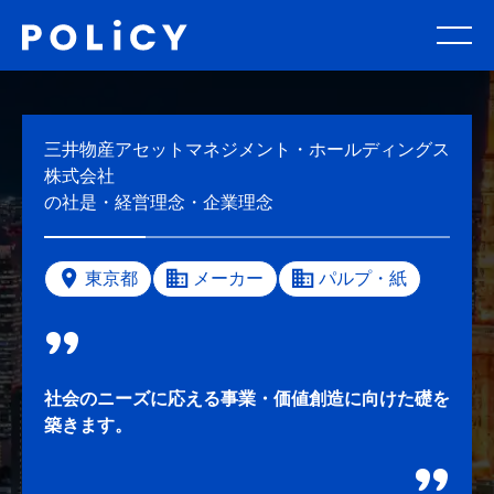
三井物産アセットマネジメント・ホールディングス
株式会社
の社是・経営理念・企業理念
東京都
メーカー
パルプ・紙
社会のニーズに応える事業・価値創造に向けた礎を
築きます。