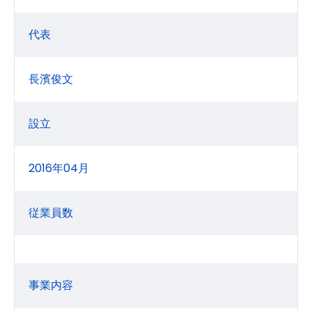
代表
長濱俊文
設立
2016年04月
従業員数
事業内容