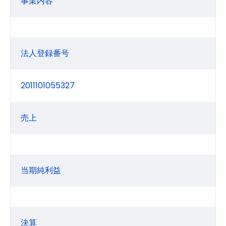
事業内容
法人登録番号
2011101055327
売上
当期純利益
決算