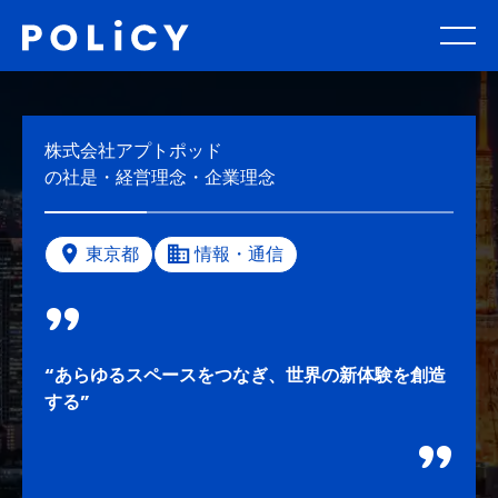
株式会社アプトポッド
の社是・経営理念・企業理念
東京都
情報・通信
“あらゆるスペースをつなぎ、世界の新体験を創造
する”