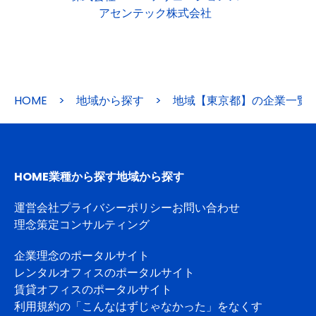
アセンテック株式会社
HOME
>
地域から探す
>
地域【東京都】の企業一覧
HOME
業種から探す
地域から探す
運営会社
プライバシーポリシー
お問い合わせ
理念策定コンサルティング
企業理念のポータルサイト
レンタルオフィスのポータルサイト
賃貸オフィスのポータルサイト
利用規約の「こんなはずじゃなかった」をなくす