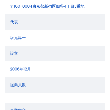
〒160-0004東京都新宿区四谷4丁目3番地
代表
坂元淳一
設立
2006年12月
従業員数