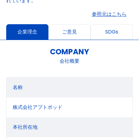
れています。
参照元はこちら
企業理念
ご意見
SDGs
COMPANY
会社概要
名称
株式会社アプトポッド
本社所在地