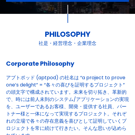
PHILOSOPHY
社是・経営理念・企業理念
Corporate Philosophy
アプトポッド (aptpod) の社名は “a project to prove
one’s delight” = “各々の喜びを証明するプロジェクト”
の頭文字で構成されています。未来を切り拓き、革新的
で、時には前人未到のシステム/アプリケーションの実現
を、ユーザーであるお客様、開発・提供する社員、パー
トナー様と一体になって実現するプロジェクト。それぞ
れの立場で各々の存在意義を喜びとして証明していくプ
ロジェクトを常に続けて行きたい。そんな思いが込めら