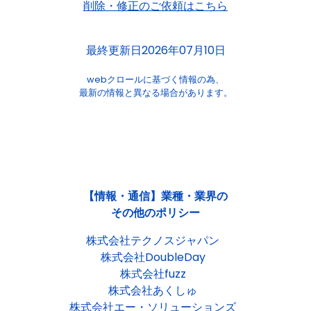
削除・修正のご依頼はこちら
最終更新日2026年07月10日
webクロールに基づく情報の為、
最新の情報と異なる場合があります。
【情報・通信】業種・業界の
その他のポリシー
株式会社テクノスジャパン
株式会社DoubleDay
株式会社fuzz
株式会社あくしゅ
株式会社エー・ソリューションズ