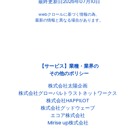
最終更新日2026年07月10日
webクロールに基づく情報の為、
最新の情報と異なる場合があります。
【サービス】業種・業界の
その他のポリシー
株式会社太陽企画
株式会社グローバルトラストネットワークス
株式会社HAPPILOT
株式会社グッドウェーブ
エコア株式会社
Mirise up株式会社