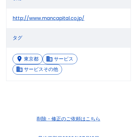
http://www.mancapital.co.jp/
タグ
東京都
サービス
サービスその他
削除・修正のご依頼はこちら