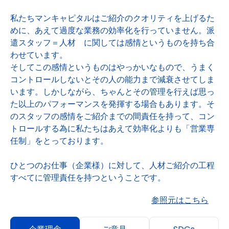
私たちマンキャピタルはご紹介のクオリティを上げるた
めに、あえて過度な業務の効率化を行っていません。派
遣スタッフ＝人材 に関しては感情というものを持ち合
わせています。
そしてこの感情というものはやっかいなもので、うまく
コントロールしないとその人の能力まで減衰させてしま
います。しかしながら、ちゃんとその管理を行えば思っ
た以上のパフォーマンスを発揮する場合もあります。そ
のスタッフの感情をご紹介までの間責任を持って、コン
トロールする為に私たちはあえて効率化よりも「営業専
任制」をとっております。
ひとつのお仕事（企業様）に対して、人材ご紹介の工程
すべてに管理責任を持つということです。
参照元はこちら