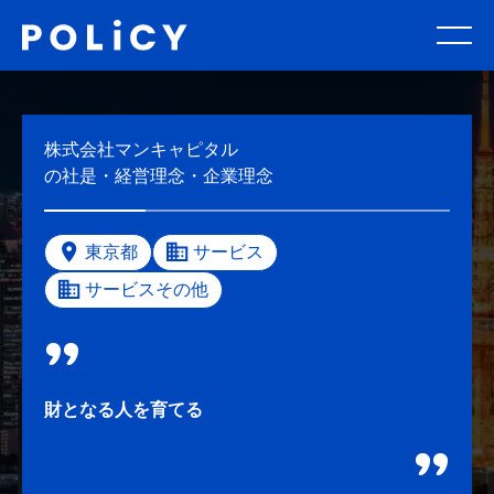
株式会社マンキャピタル
の社是・経営理念・企業理念
東京都
サービス
サービスその他
財となる人を育てる