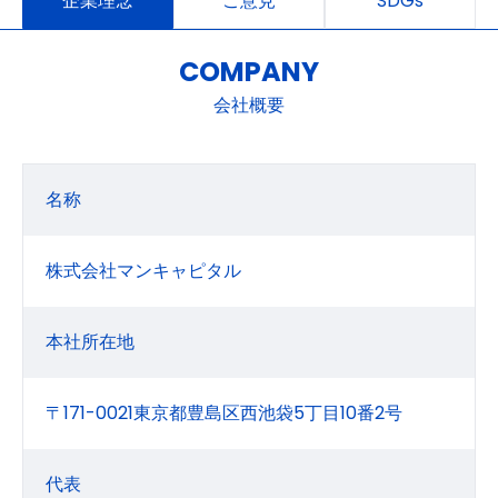
企業理念
ご意見
SDGs
COMPANY
会社概要
名称
株式会社マンキャピタル
本社所在地
〒171-0021東京都豊島区西池袋5丁目10番2号
代表