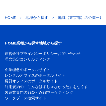
HOME
>
地域から探す
>
地域【東京都】の企業一覧
HOME
業種から探す
地域から探す
運営会社
プライバシーポリシー
お問い合わせ
理念策定コンサルティング
企業理念のポータルサイト
レンタルオフィスのポータルサイト
賃貸オフィスのポータルサイト
利用規約の「こんなはずじゃなかった」をなくす
製造業専門のSEO・WEBマーケティング
ワークブース検索サイト