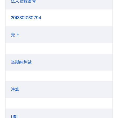
法人登録番号
2013301030794
売上
当期純利益
決算
URL