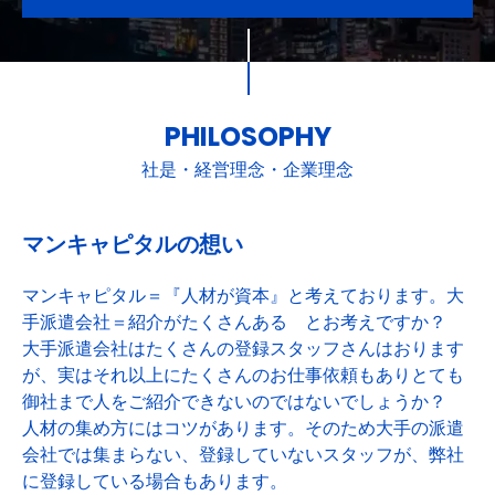
PHILOSOPHY
社是・経営理念・企業理念
マンキャピタルの想い
マンキャピタル＝『人材が資本』と考えております。大
手派遣会社＝紹介がたくさんある とお考えですか？
大手派遣会社はたくさんの登録スタッフさんはおります
が、実はそれ以上にたくさんのお仕事依頼もありとても
御社まで人をご紹介できないのではないでしょうか？
人材の集め方にはコツがあります。そのため大手の派遣
会社では集まらない、登録していないスタッフが、弊社
に登録している場合もあります。