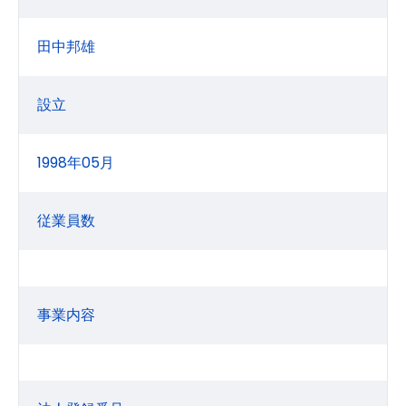
田中邦雄
設立
1998年05月
従業員数
事業内容