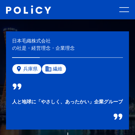
日本毛織株式会社
の社是・経営理念・企業理念
兵庫県
繊維
人と地球に「やさしく、あったかい」企業グループ