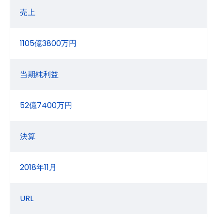
売上
1105億3800万円
当期純利益
52億7400万円
決算
2018年11月
URL