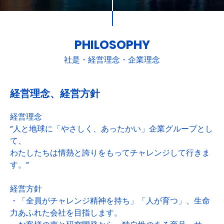
PHILOSOPHY
社是・経営理念・企業理念
経営理念、経営方針
経営理念
”人と地球に「やさしく、あったかい」企業グループとし
て、
わたしたちは情熱と誇りをもってチャレンジして行きま
す。”
経営方針
・「全員がチャレンジ精神を持ち」「人が育つ」、生命
力あふれた会社を目指します。