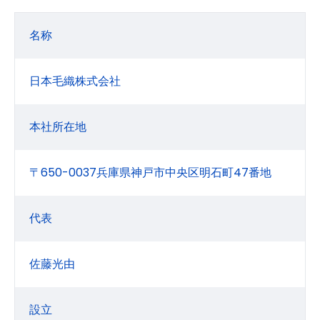
名称
日本毛織株式会社
本社所在地
〒650-0037兵庫県神戸市中央区明石町47番地
代表
佐藤光由
設立