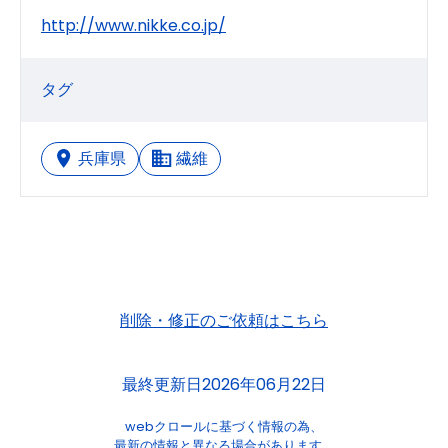
http://www.nikke.co.jp/
タグ
兵庫県
繊維
削除・修正のご依頼はこちら
最終更新日2026年06月22日
webクロールに基づく情報の為、
最新の情報と異なる場合があります。