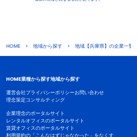
HOME
>
地域から探す
>
地域【兵庫県】の企業一覧
HOME
業種から探す
地域から探す
運営会社
プライバシーポリシー
お問い合わせ
理念策定コンサルティング
企業理念のポータルサイト
レンタルオフィスのポータルサイト
賃貸オフィスのポータルサイト
利用規約の「こんなはずじゃなかった」をなくす