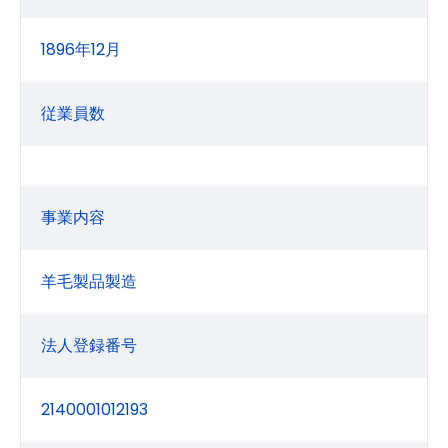
1896年12月
従業員数
事業内容
羊毛製品製造
法人登録番号
2140001012193