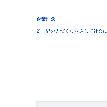
企業理念
21世紀の人づくりを通じて社会