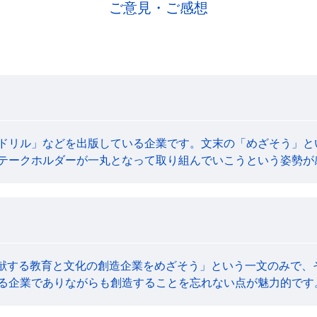
ご意見・ご感想
ドリル」などを出版している企業です。文末の「めざそう」と
テークホルダーが一丸となって取り組んでいこうという姿勢が
貢献する教育と文化の創造企業をめざそう」という一文のみで、
る企業でありながらも創造することを忘れない点が魅力的です