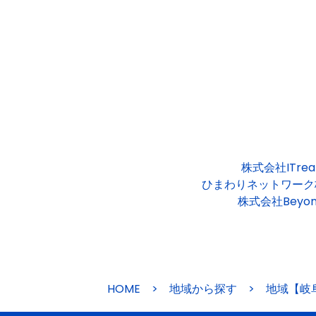
株式会社ITrea
ひまわりネットワーク
株式会社Beyon
HOME
>
地域から探す
>
地域【岐