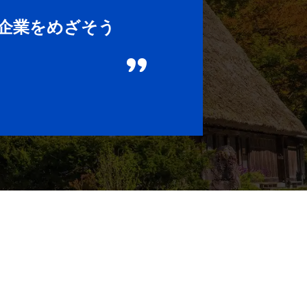
造企業をめざそう