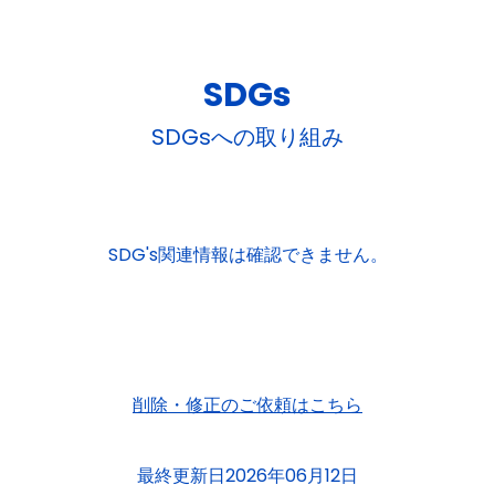
SDGs
SDGsへの取り組み
SDG's関連情報は確認できません。
削除・修正のご依頼はこちら
最終更新日2026年06月12日