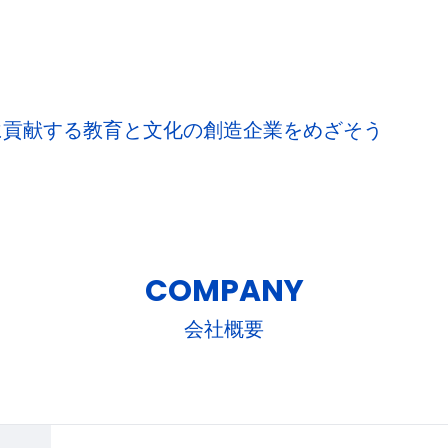
に貢献する教育と文化の創造企業をめざそう
COMPANY
会社概要