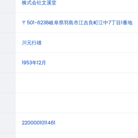
株式会社文溪堂
〒501-6238岐阜県羽島市江吉良町江中7丁目1番地
川元行雄
1953年12月
2200001011461