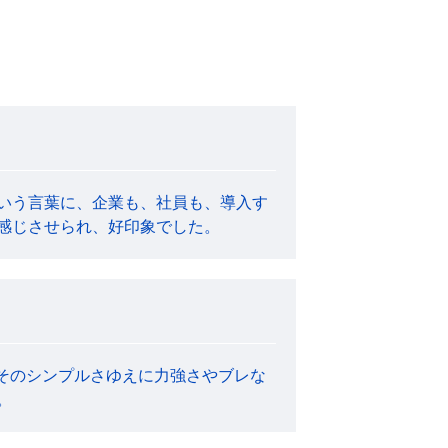
いう言葉に、企業も、社員も、導入す
感じさせられ、好印象でした。
そのシンプルさゆえに力強さやブレな
。