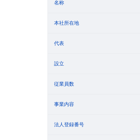
名称
本社所在地
代表
設立
従業員数
事業内容
法人登録番号