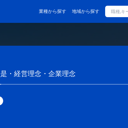
業種から探す
地域から探す
社是・経営理念・企業理念