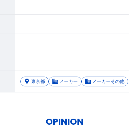
東京都
メーカー
メーカーその他
OPINION