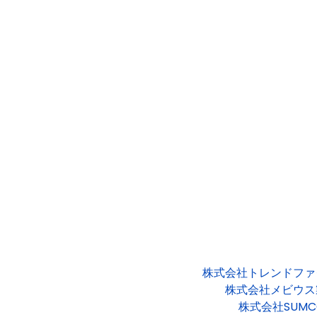
株式会社トレンドファ
株式会社メビウス
株式会社SUMC