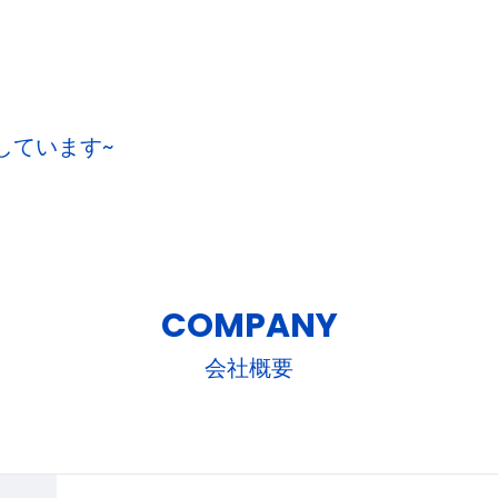
粋しています~
COMPANY
会社概要