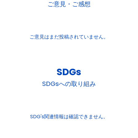
ご意見・ご感想
ご意見はまだ投稿されていません。
SDGs
SDGsへの取り組み
SDG's関連情報は確認できません。