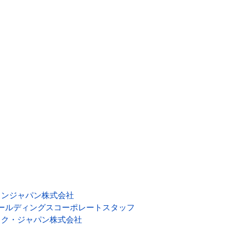
ロンジャパン株式会社
ールディングスコーポレートスタッフ
ック・ジャパン株式会社