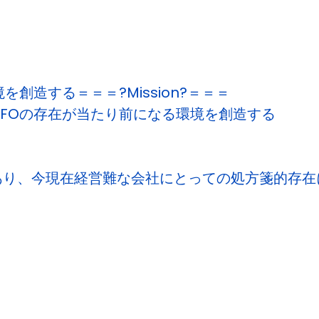
創造する＝＝＝?Mission?＝＝＝
FOの存在が当たり前になる環境を創造する
あり、今現在経営難な会社にとっての処方箋的存在