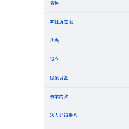
名称
本社所在地
代表
設立
従業員数
事業内容
法人登録番号