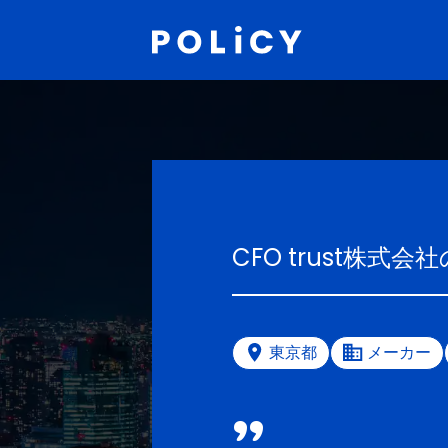
CFO trust株式会社
東京都
メーカー