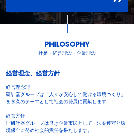
PHILOSOPHY
社是・経営理念・企業理念
経営理念、経営方針
経営理念理
研計器グループは「人々が安心して働ける環境づくり」
を永久のテーマとして社会の発展に貢献します
経営方針
理研計器グループは良き企業市民として、法令遵守と環
境保全に努め社会的責任を果たします。