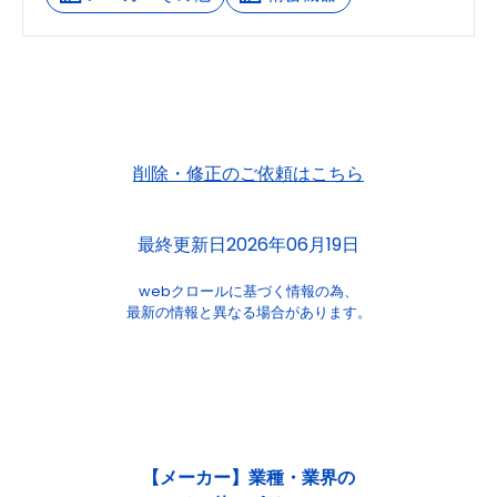
削除・修正のご依頼はこちら
最終更新日2026年06月19日
webクロールに基づく情報の為、
最新の情報と異なる場合があります。
【メーカー】業種・業界の