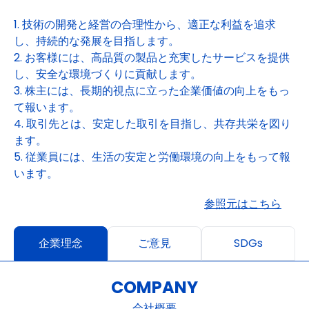
1. 技術の開発と経営の合理性から、適正な利益を追求
し、持続的な発展を目指します。
2. お客様には、高品質の製品と充実したサービスを提供
し、安全な環境づくりに貢献します。
3. 株主には、長期的視点に立った企業価値の向上をもっ
て報います。
4. 取引先とは、安定した取引を目指し、共存共栄を図り
ます。
5. 従業員には、生活の安定と労働環境の向上をもって報
います。
参照元はこちら
企業理念
ご意見
SDGs
COMPANY
会社概要