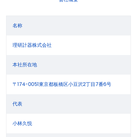
名称
理研計器株式会社
本社所在地
〒174-0051東京都板橋区小豆沢2丁目7番6号
代表
小林久悦