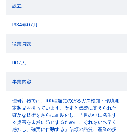
設立
1934年07月
従業員数
1107人
事業内容
理研計器では、100種類にのぼるガス検知・環境測
定製品を扱っています。歴史と伝統に支えられた
確かな技術をさらに高度化し、「世の中に発生す
る災害を未然に防止するために、それをいち早く
感知し、確実に作動する」信頼の品質、産業の多