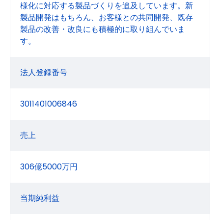
様化に対応する製品づくりを追及しています。新
製品開発はもちろん、お客様との共同開発、既存
製品の改善・改良にも積極的に取り組んでいま
す。
法人登録番号
3011401006846
売上
306億5000万円
当期純利益