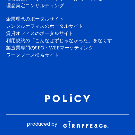
理念策定コンサルティング
企業理念のポータルサイト
レンタルオフィスのポータルサイト
賃貸オフィスのポータルサイト
利用規約の「こんなはずじゃなかった」をなくす
製造業専門のSEO・WEBマーケティング
ワークブース検索サイト
produced by