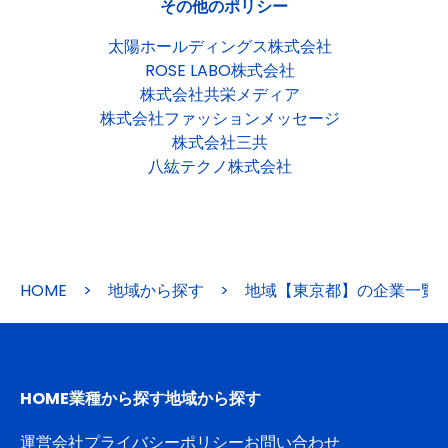
その他のポリシー
太陽ホールディングス株式会社
ROSE LABO株式会社
株式会社共栄メディア
株式会社ファッションメッセージ
株式会社三共
八紘テクノ株式会社
HOME
>
地域から探す
>
地域【東京都】の企業一覧
HOME
業種から探す
地域から探す
運営会社
プライバシーポリシー
お問い合わせ