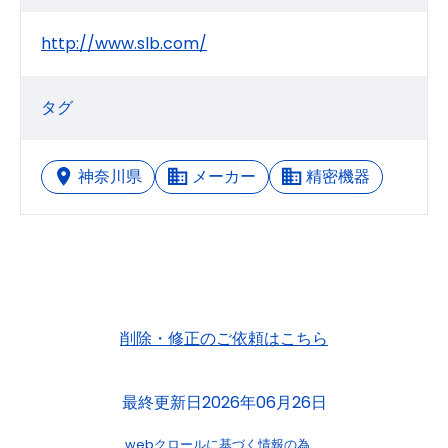
http://www.slb.com/
タグ
神奈川県
メーカー
精密機器
削除・修正のご依頼はこちら
最終更新日2026年06月26日
webクロールに基づく情報の為、