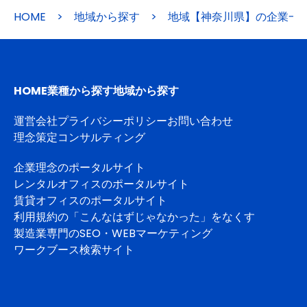
HOME
>
地域から探す
>
地域【神奈川県】の企業一
HOME
業種から探す
地域から探す
運営会社
プライバシーポリシー
お問い合わせ
理念策定コンサルティング
企業理念のポータルサイト
レンタルオフィスのポータルサイト
賃貸オフィスのポータルサイト
利用規約の「こんなはずじゃなかった」をなくす
製造業専門のSEO・WEBマーケティング
ワークブース検索サイト