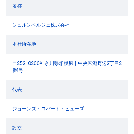
名称
シュルンベルジェ株式会社
本社所在地
〒252-0206神奈川県相模原市中央区淵野辺2丁目2
番1号
代表
ジョーンズ・ロバート・ヒューズ
設立