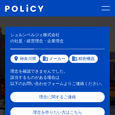
シュルンベルジェ株式会社
の社是・経営理念・企業理念
神奈川県
メーカー
精密機器
理念を確認できませんでした。
該当するものがある場合は
以下のお問い合わせフォームよりご連絡ください。
理念に関するご連絡
理念を作りたい方はこちら