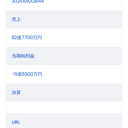
3021001012649
売上
92億7700万円
当期純利益
-11億5500万円
決算
URL