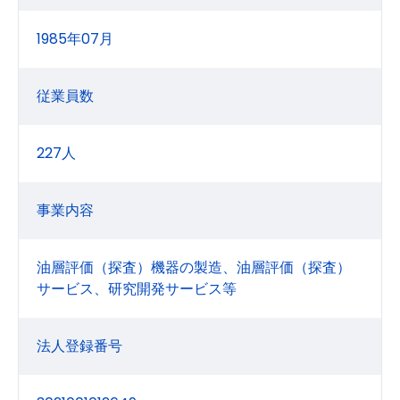
1985年07月
従業員数
227人
事業内容
油層評価（探査）機器の製造、油層評価（探査）
サービス、研究開発サービス等
法人登録番号