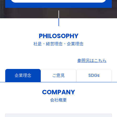
PHILOSOPHY
社是・経営理念・企業理念
参照元はこちら
企業理念
ご意見
SDGs
COMPANY
会社概要