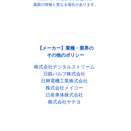
最新の情報と異なる場合があります。
【メーカー】業種・業界の
その他のポリシー
株式会社デジタルストリーム
日鍛バルブ株式会社
日興電機工業株式会社
株式会社メイコー
日産車体株式会社
株式会社ヤチヨ