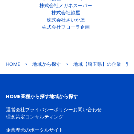
株式会社メガネスーパー
株式会社鮑屋
株式会社さいか屋
株式会社フローラ企画
HOME
>
地域から探す
>
地域【埼玉県】の企業一覧
HOME
業種から探す
地域から探す
運営会社
プライバシーポリシー
お問い合わせ
理念策定コンサルティング
企業理念のポータルサイト