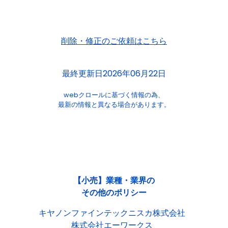
削除・修正のご依頼はこちら
最終更新日2026年06月22日
webクロールに基づく情報の為、
最新の情報と異なる場合があります。
【小売】業種・業界の
その他のポリシー
キヤノンファインテックニスカ株式会社
株式会社エーワークス