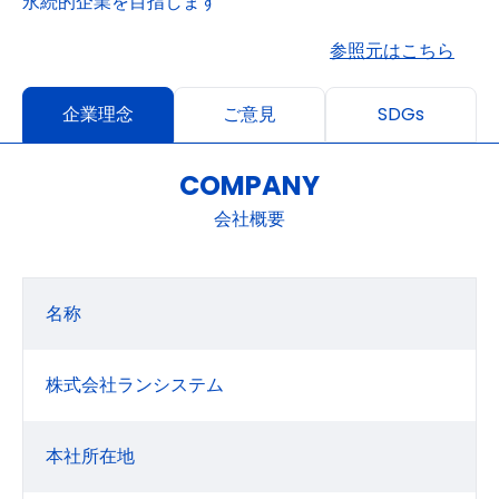
永続的企業を目指します
参照元はこちら
企業理念
ご意見
SDGs
COMPANY
会社概要
名称
株式会社ランシステム
本社所在地