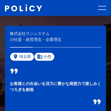
株式会社ランシステム
の社是・経営理念・企業理念
埼玉県
小売
お客様との出会いを活力に豊かな発想力で楽しみく
つろぎを創造