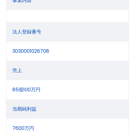
事業内容
法人登録番号
3030001026708
売上
85億100万円
当期純利益
7600万円