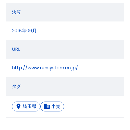
決算
2018年06月
URL
http://www.runsystem.co.jp/
タグ
埼玉県
小売