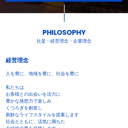
PHILOSOPHY
社是・経営理念・企業理念
経営理念
人を豊に、地域を豊に、社会を豊に
私たちは
お客様との出会いを活力に
豊かな発想力で楽しみ
くつろぎを創造し
新鮮なライフスタイルを提案します
社会とともに、活気に満ちた