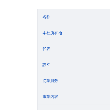
名称
本社所在地
代表
設立
従業員数
事業内容