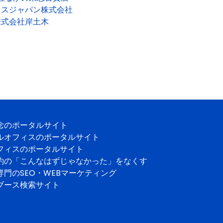
クスジャパン株式会社
株式会社岸土木
念のポータルサイト
ルオフィスのポータルサイト
フィスのポータルサイト
約の「こんなはずじゃなかった」をなくす
専門のSEO・WEBマーケティング
ブース検索サイト