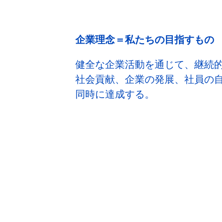
企業理念＝私たちの目指すもの
健全な企業活動を通じて、継続
社会貢献、企業の発展、社員の
同時に達成する。