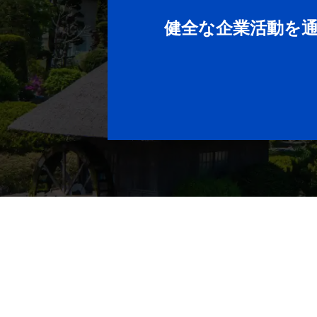
健全な企業活動を