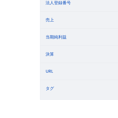
法人登録番号
売上
当期純利益
決算
URL
タグ