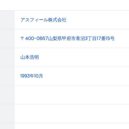
アスフィール株式会社
〒400-0867山梨県甲府市青沼3丁目17番15号
山本浩明
1993年10月