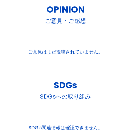
OPINION
ご意見・ご感想
ご意見はまだ投稿されていません。
SDGs
SDGsへの取り組み
SDG's関連情報は確認できません。