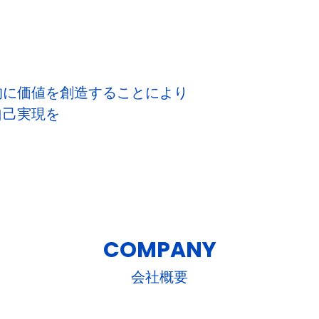
的に価値を創造することにより
自己実現を
COMPANY
会社概要