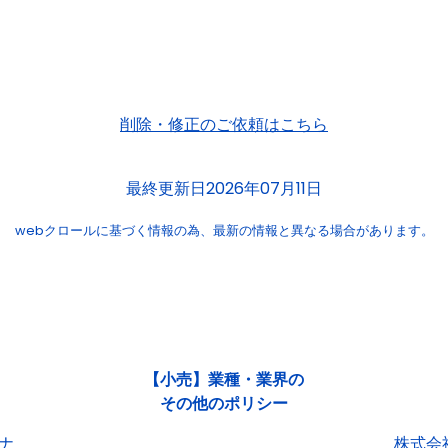
削除・修正のご依頼はこちら
最終更新日2026年07月11日
webクロールに基づく情報の為、
最新の情報と異なる場合があります。
【小売】業種・業界の
その他のポリシー
ナ
株式会