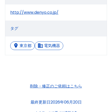
http://www.denyo.co.jp/
タグ
東京都
電気機器
削除・修正のご依頼はこちら
最終更新日2026年06月20日