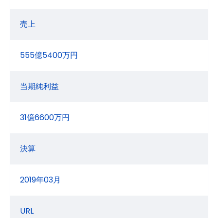
売上
555億5400万円
当期純利益
31億6600万円
決算
2019年03月
URL