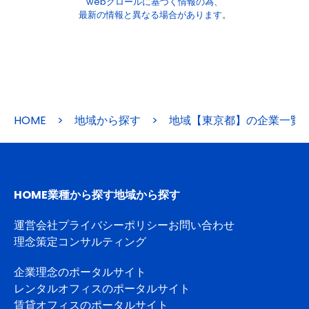
webクロールに基づく情報の為、
最新の情報と異なる場合があります。
HOME
>
地域から探す
>
地域【東京都】の企業一覧
HOME
業種から探す
地域から探す
運営会社
プライバシーポリシー
お問い合わせ
理念策定コンサルティング
企業理念のポータルサイト
レンタルオフィスのポータルサイト
賃貸オフィスのポータルサイト