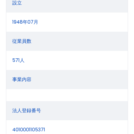
設立
1948年07月
従業員数
571人
事業内容
法人登録番号
4010001105371