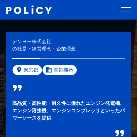
デンヨー株式会社
の社是・経営理念・企業理念
東京都
電気機器
高品質・高性能・耐久性に優れたエンジン発電機、
エンジン溶接機、エンジンコンプレッサといったパ
ワーソースを提供