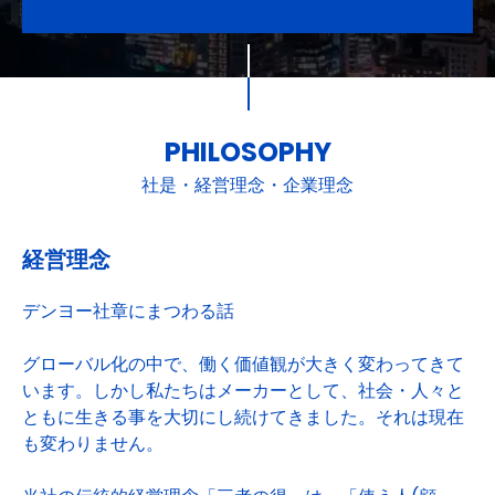
PHILOSOPHY
社是・経営理念・企業理念
経営理念
デンヨー社章にまつわる話
グローバル化の中で、働く価値観が大きく変わってきて
います。しかし私たちはメーカーとして、社会・人々と
ともに生きる事を大切にし続けてきました。それは現在
も変わりません。