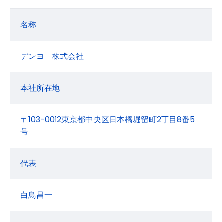
名称
デンヨー株式会社
本社所在地
〒103-0012東京都中央区日本橋堀留町2丁目8番5
号
代表
白鳥昌一