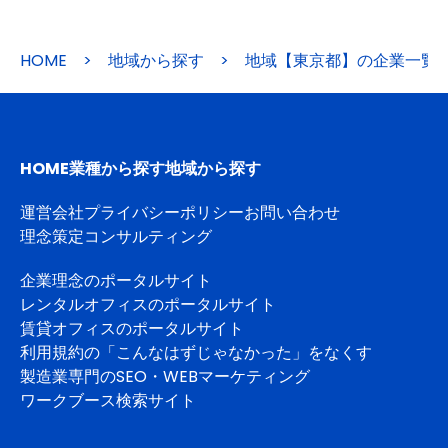
HOME
>
地域から探す
>
地域【東京都】の企業一覧
HOME
業種から探す
地域から探す
運営会社
プライバシーポリシー
お問い合わせ
理念策定コンサルティング
企業理念のポータルサイト
レンタルオフィスのポータルサイト
賃貸オフィスのポータルサイト
利用規約の「こんなはずじゃなかった」をなくす
製造業専門のSEO・WEBマーケティング
ワークブース検索サイト