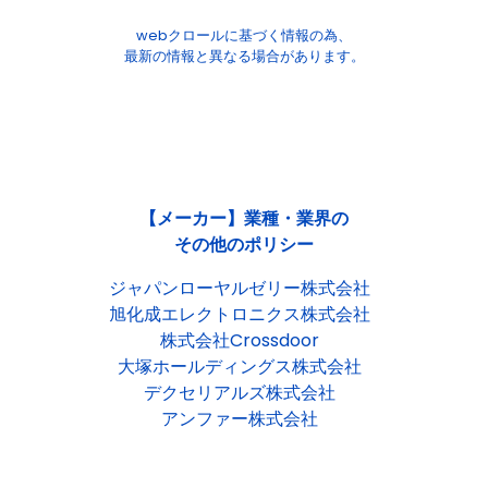
webクロールに基づく情報の為、
最新の情報と異なる場合があります。
【メーカー】業種・業界の
その他のポリシー
ジャパンローヤルゼリー株式会社
旭化成エレクトロニクス株式会社
株式会社Crossdoor
大塚ホールディングス株式会社
デクセリアルズ株式会社
アンファー株式会社