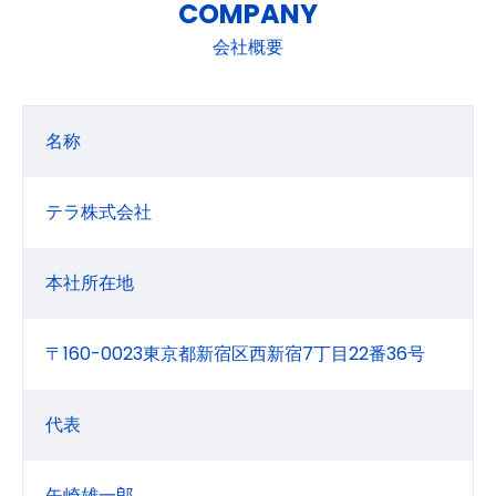
COMPANY
会社概要
名称
テラ株式会社
本社所在地
〒160-0023東京都新宿区西新宿7丁目22番36号
代表
矢崎雄一郎