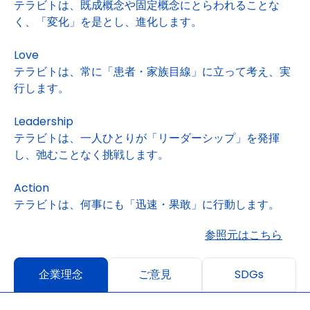
テラビトは、既成概念や固定概念にとらわれることな
く、「変化」を是とし、進化します。
Love
テラビトは、常に「患者・家族目線」に立って考え、実
行します。
Leadership
テラビトは、一人ひとりが「リーダーシップ」を発揮
し、弛むことなく挑戦します。
Action
テラビトは、何事にも「迅速・果敢」に行動します。
参照元はこちら
企業理念
ご意見
SDGs