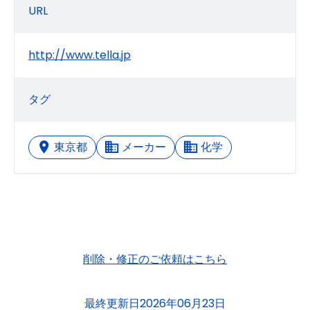
URL
http://www.tella.jp
タグ
東京都
メーカー
化学
削除・修正のご依頼はこちら
最終更新日2026年06月23日