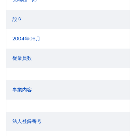
設立
2004年06月
従業員数
事業内容
法人登録番号