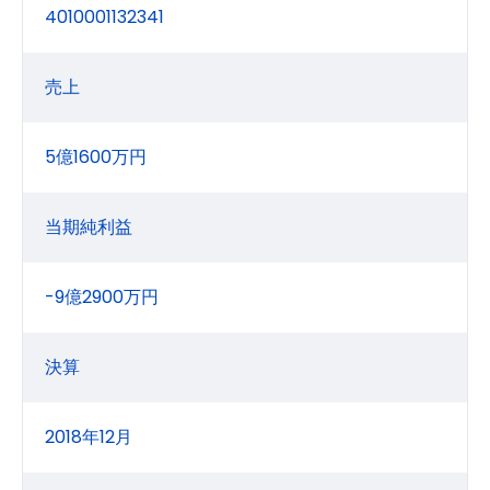
4010001132341
売上
5億1600万円
当期純利益
-9億2900万円
決算
2018年12月