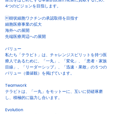
4つのビジョンを目指します。
樹状細胞ワクチンの承認取得を目指す
細胞医療事業の拡大
海外への展開
先端医療周辺への展開
バリュー
私たち「テラビト」は、チャレンジスピリットを持つ医
療人であるために、「一丸」、「変化」、「患者・家族
目線」、「リーダーシップ」、「迅速・果敢」の５つの
バリュー（価値観）を掲げています。
Teamwork
テラビトは、「一丸」をモットーに、互いに切磋琢磨
し、積極的に協力し合います。
Evolution