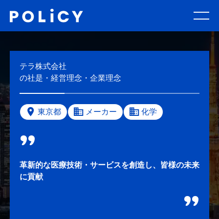
テラ株式会社
の社是・経営理念・企業理念
東京都
メーカー
化学
革新的な医療技術・サービスを創造し、皆様の未来
に貢献