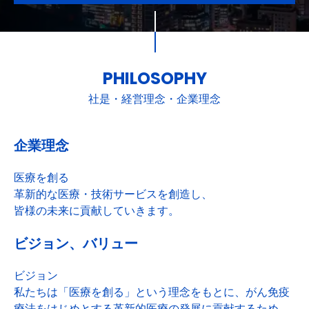
PHILOSOPHY
社是・経営理念・企業理念
企業理念
医療を創る
革新的な医療・技術サービスを創造し、
皆様の未来に貢献していきます。
ビジョン、バリュー
ビジョン
私たちは「医療を創る」という理念をもとに、がん免疫
療法をはじめとする革新的医療の発展に貢献するため、