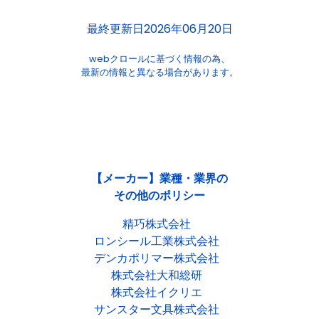
最終更新日2026年06月20日
webクロールに基づく情報の為、
最新の情報と異なる場合があります。
【メーカー】業種・業界の
その他のポリシー
精巧株式会社
ロンシール工業株式会社
デンカポリマー株式会社
株式会社大和総研
株式会社イクリエ
サンスター文具株式会社