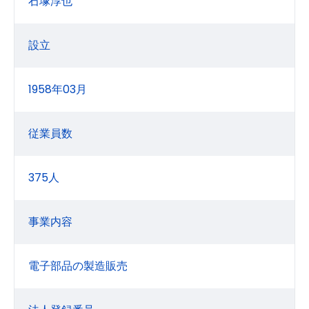
石塚淳也
設立
1958年03月
従業員数
375人
事業内容
電子部品の製造販売