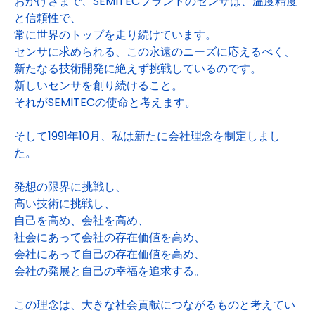
おかげさまで、SEMITECブランドのセンサは、温度精度
と信頼性で、
常に世界のトップを走り続けています。
センサに求められる、この永遠のニーズに応えるべく、
新たなる技術開発に絶えず挑戦しているのです。
新しいセンサを創り続けること。
それがSEMITECの使命と考えます。
そして1991年10月、私は新たに会社理念を制定しまし
た。
発想の限界に挑戦し、
高い技術に挑戦し、
自己を高め、会社を高め、
社会にあって会社の存在価値を高め、
会社にあって自己の存在価値を高め、
会社の発展と自己の幸福を追求する。
この理念は、大きな社会貢献につながるものと考えてい