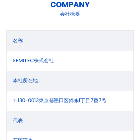
COMPANY
会社概要
名称
SEMITEC株式会社
本社所在地
〒130-0013東京都墨田区錦糸1丁目7番7号
代表