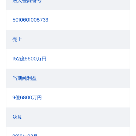
法人登録番号
5010601008733
売上
152億6600万円
当期純利益
9億6800万円
決算