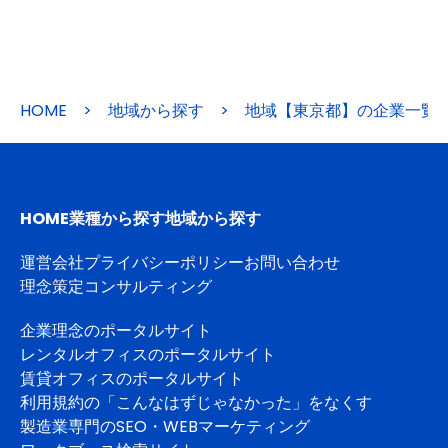
HOME
>
地域から探す
>
地域【東京都】の企業一覧
HOME
業種から探す
地域から探す
運営会社
プライバシーポリシー
お問い合わせ
理念策定コンサルティング
企業理念のポータルサイト
レンタルオフィスのポータルサイト
賃貸オフィスのポータルサイト
利用規約の「こんなはずじゃなかった」をなくす
製造業専門のSEO・WEBマーケティング