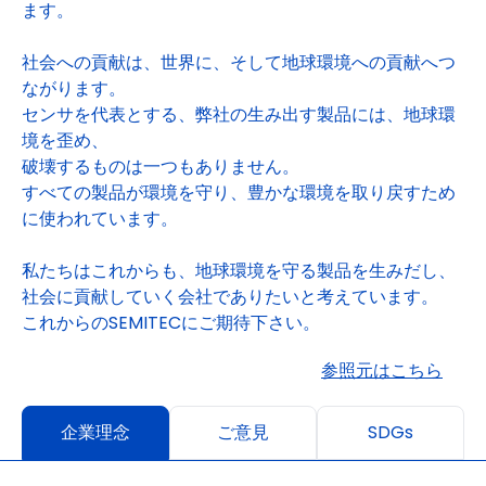
ます。
社会への貢献は、世界に、そして地球環境への貢献へつ
ながります。
センサを代表とする、弊社の生み出す製品には、地球環
境を歪め、
破壊するものは一つもありません。
すべての製品が環境を守り、豊かな環境を取り戻すため
に使われています。
私たちはこれからも、地球環境を守る製品を生みだし、
社会に貢献していく会社でありたいと考えています。
これからのSEMITECにご期待下さい。
参照元はこちら
企業理念
ご意見
SDGs