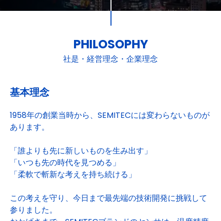
PHILOSOPHY
社是・経営理念・企業理念
基本理念
1958年の創業当時から、SEMITECには変わらないものが
あります。
「誰よりも先に新しいものを生み出す」
「いつも先の時代を見つめる」
「柔軟で斬新な考えを持ち続ける」
この考えを守り、今日まで最先端の技術開発に挑戦して
参りました。