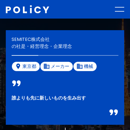
SEMITEC株式会社
の社是・経営理念・企業理念
東京都
メーカー
機械
誰よりも先に新しいものを生み出す