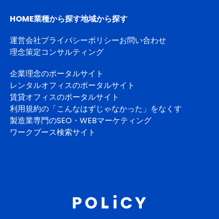
HOME
業種から探す
地域から探す
運営会社
プライバシーポリシー
お問い合わせ
理念策定コンサルティング
企業理念のポータルサイト
レンタルオフィスのポータルサイト
賃貸オフィスのポータルサイト
利用規約の「こんなはずじゃなかった」をなくす
製造業専門のSEO・WEBマーケティング
ワークブース検索サイト