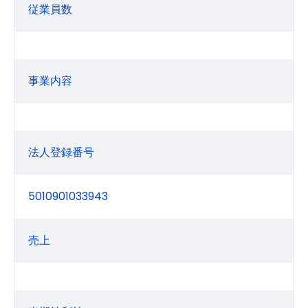
従業員数
事業内容
法人登録番号
5010901033943
売上