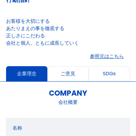
お客様を大切にする
あたりまえの事を徹底する
正しさにこだわる
会社と個人、ともに成長していく
参照元はこちら
企業理念
ご意見
SDGs
COMPANY
会社概要
名称