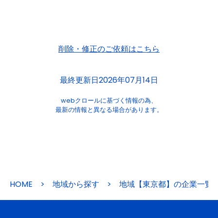
削除・修正のご依頼はこちら
最終更新日2026年07月14日
webクロールに基づく情報の為、
最新の情報と異なる場合があります。
HOME
>
地域から探す
>
地域【東京都】の企業一覧