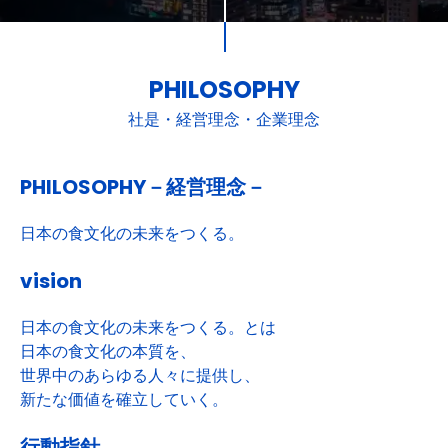
PHILOSOPHY
社是・経営理念・企業理念
PHILOSOPHY－経営理念－
日本の食文化の未来をつくる。
vision
日本の食文化の未来をつくる。とは
日本の食文化の本質を、
世界中のあらゆる人々に提供し、
新たな価値を確立していく。
行動指針