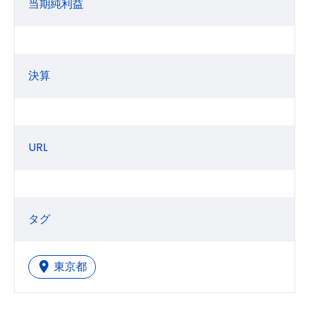
当期純利益
決算
URL
タグ
東京都