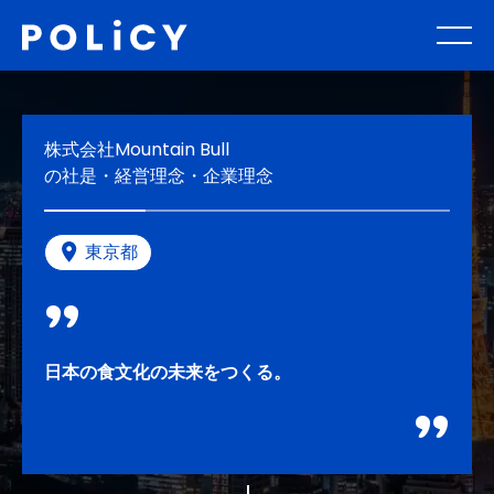
株式会社Mountain Bull
の社是・経営理念・企業理念
東京都
日本の食文化の未来をつくる。