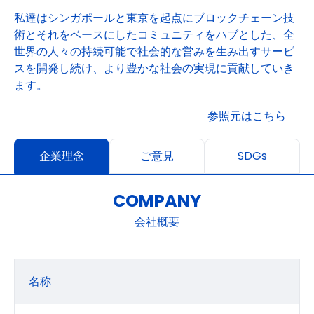
私達はシンガポールと東京を起点にブロックチェーン技
術とそれをベースにしたコミュニティをハブとした、全
世界の人々の持続可能で社会的な営みを生み出すサービ
スを開発し続け、より豊かな社会の実現に貢献していき
ます。
参照元はこちら
企業理念
ご意見
SDGs
COMPANY
会社概要
名称