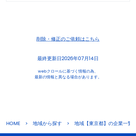
削除・修正のご依頼はこちら
最終更新日2026年07月14日
webクロールに基づく情報の為、
最新の情報と異なる場合があります。
HOME
>
地域から探す
>
地域【東京都】の企業一覧