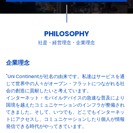
PHILOSOPHY
社是・経営理念・企業理念
企業理念
"Uni Continentが社名の由来です。私達はサービスを通
じて世界中の人々がオープン・フラットにつながれる社
会の創造に貢献したいと考えています。
インターネット・モバイルデバイスの急速な普及により
国境を越えたコミュニケーションのインフラが整備され
てきました。そして、いつでも、どこでもインターネッ
トにアクセスし、コミュニケーションしたり個人が情報
発信できる時代がやってきています。