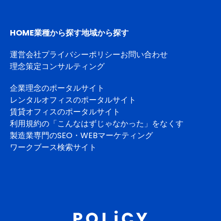
HOME
業種から探す
地域から探す
運営会社
プライバシーポリシー
お問い合わせ
理念策定コンサルティング
企業理念のポータルサイト
レンタルオフィスのポータルサイト
賃貸オフィスのポータルサイト
利用規約の「こんなはずじゃなかった」をなくす
製造業専門のSEO・WEBマーケティング
ワークブース検索サイト