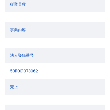
従業員数
事業内容
法人登録番号
5011001073062
売上