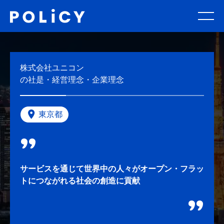
株式会社ユニコン
の社是・経営理念・企業理念
東京都
サービスを通じて世界中の人々がオープン・フラッ
トにつながれる社会の創造に貢献