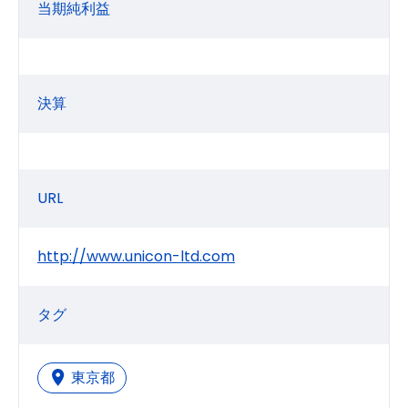
当期純利益
決算
URL
http://www.unicon-ltd.com
タグ
東京都