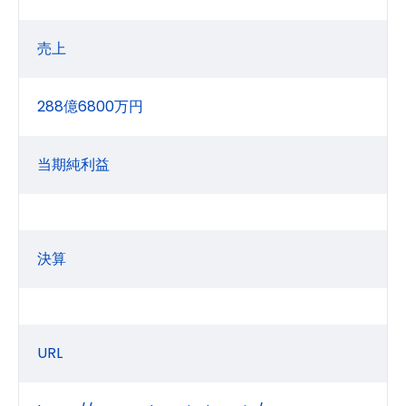
売上
288億6800万円
当期純利益
決算
URL