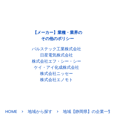
【メーカー】業種・業界の
その他のポリシー
パルステック工業株式会社
日星電気株式会社
株式会社エフ・シー・シー
ケイ・アイ化成株式会社
株式会社ニッセー
株式会社エノモト
HOME
>
地域から探す
>
地域【静岡県】の企業一覧