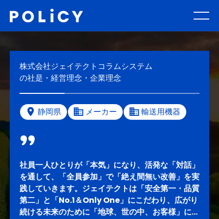
株式会社ジェイテクトコラムシステム
の社是・経営理念・企業理念
静岡県
メーカー
輸送用機器
社員一人ひとりが「本気」になり、活発な「対話」
を通して、「全員参加」で「絶え間無い改善」を実
践していきます。ジェイテクトは「安全第一・品質
第二」と「No.1＆Only One」にこだわり、広がり
続ける未来のために「地球、世の中、お客様」に貢