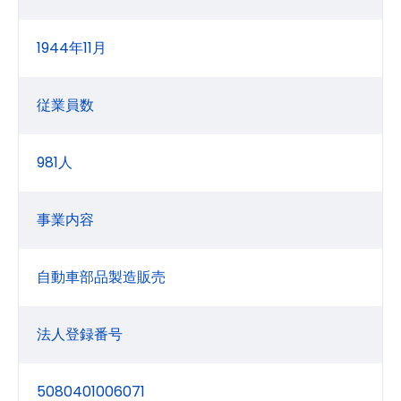
1944年11月
従業員数
981人
事業内容
自動車部品製造販売
法人登録番号
5080401006071