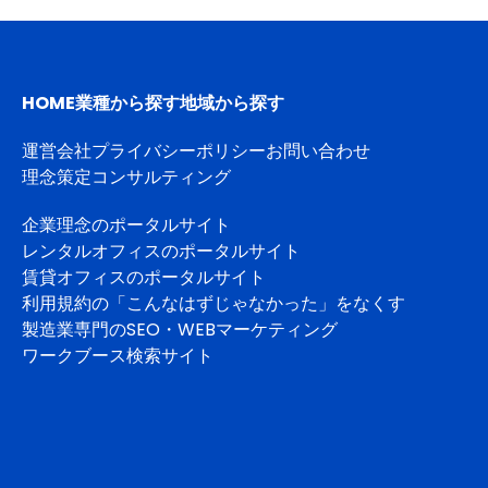
HOME
業種から探す
地域から探す
運営会社
プライバシーポリシー
お問い合わせ
理念策定コンサルティング
企業理念のポータルサイト
レンタルオフィスのポータルサイト
賃貸オフィスのポータルサイト
利用規約の「こんなはずじゃなかった」をなくす
製造業専門のSEO・WEBマーケティング
ワークブース検索サイト