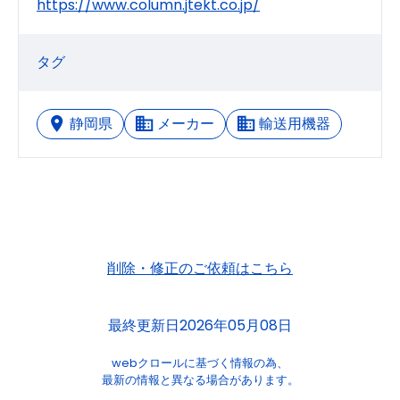
https://www.column.jtekt.co.jp/
タグ
静岡県
メーカー
輸送用機器
削除・修正のご依頼はこちら
最終更新日2026年05月08日
webクロールに基づく情報の為、
最新の情報と異なる場合があります。