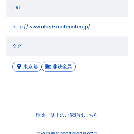
URL
http://www.allied-material.co.jp/
タグ
東京都
非鉄金属
削除・修正のご依頼はこちら