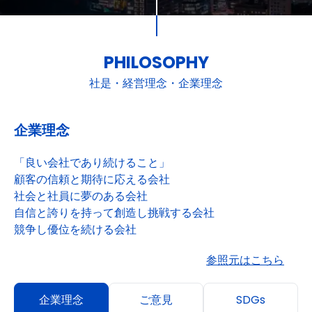
PHILOSOPHY
社是・経営理念・企業理念
企業理念
「良い会社であり続けること」
顧客の信頼と期待に応える会社
社会と社員に夢のある会社
自信と誇りを持って創造し挑戦する会社
競争し優位を続ける会社
参照元はこちら
企業理念
ご意見
SDGs