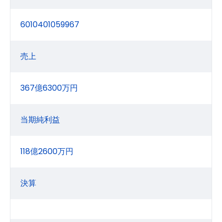
6010401059967
売上
367億6300万円
当期純利益
118億2600万円
決算