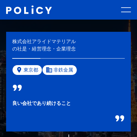
株式会社アライドマテリアル
の社是・経営理念・企業理念
東京都
非鉄金属
良い会社であり続けること