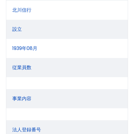
北川信行
設立
1939年08月
従業員数
事業内容
法人登録番号