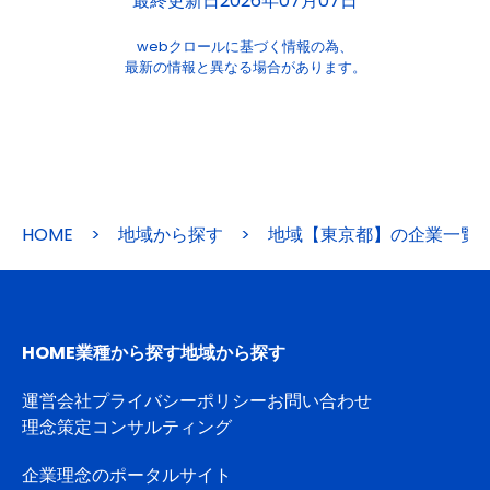
最終更新日2026年07月07日
webクロールに基づく情報の為、
最新の情報と異なる場合があります。
HOME
>
地域から探す
>
地域【東京都】の企業一覧
HOME
業種から探す
地域から探す
運営会社
プライバシーポリシー
お問い合わせ
理念策定コンサルティング
企業理念のポータルサイト