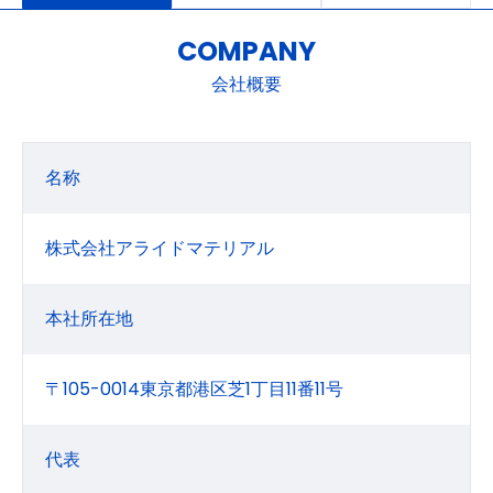
COMPANY
会社概要
名称
株式会社アライドマテリアル
本社所在地
〒105-0014東京都港区芝1丁目11番11号
代表