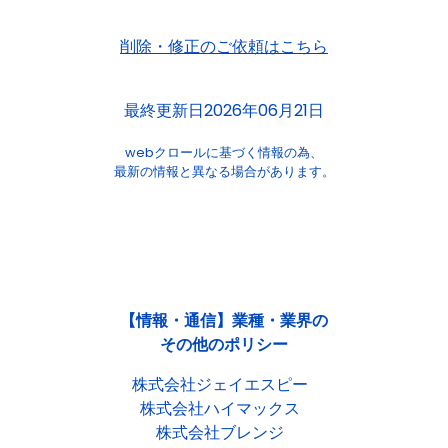
削除・修正のご依頼はこちら
最終更新日2026年06月21日
webクロールに基づく情報の為、
最新の情報と異なる場合があります。
【情報・通信】業種・業界の
その他のポリシー
株式会社ジェイエスピー
株式会社ハイマックス
株式会社ブレンジ