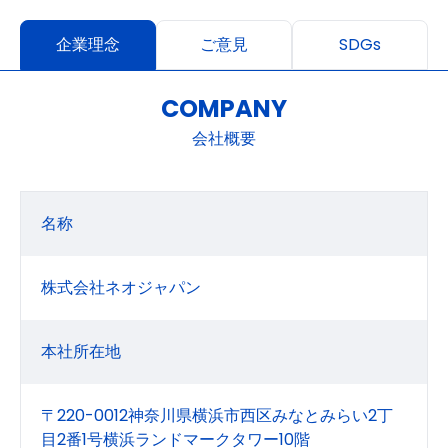
企業理念
ご意見
SDGs
COMPANY
会社概要
名称
株式会社ネオジャパン
本社所在地
〒220-0012神奈川県横浜市西区みなとみらい2丁
目2番1号横浜ランドマークタワー10階