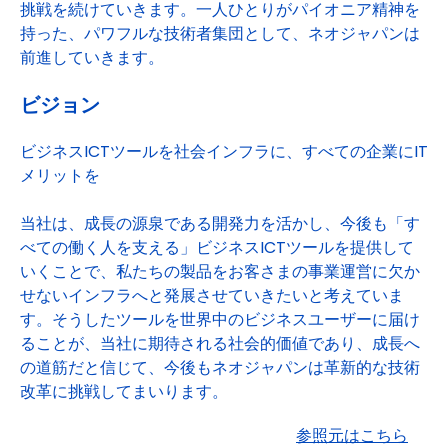
挑戦を続けていきます。一人ひとりがパイオニア精神を
持った、パワフルな技術者集団として、ネオジャパンは
前進していきます。
ビジョン
ビジネスICTツールを社会インフラに、すべての企業にIT
メリットを
当社は、成長の源泉である開発力を活かし、今後も「す
べての働く人を支える」ビジネスICTツールを提供して
いくことで、私たちの製品をお客さまの事業運営に欠か
せないインフラへと発展させていきたいと考えていま
す。そうしたツールを世界中のビジネスユーザーに届け
ることが、当社に期待される社会的価値であり、成長へ
の道筋だと信じて、今後もネオジャパンは革新的な技術
改革に挑戦してまいります。
参照元はこちら