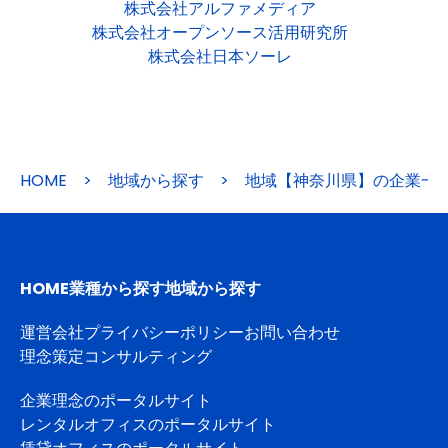
株式会社アルファメディア
株式会社オープンソース活用研究所
株式会社日本ソーレ
HOME
>
地域から探す
>
地域【神奈川県】の企業一
HOME
業種から探す
地域から探す
運営会社
プライバシーポリシー
お問い合わせ
理念策定コンサルティング
企業理念のポータルサイト
レンタルオフィスのポータルサイト