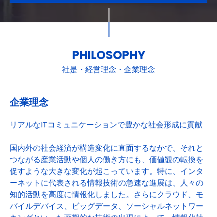
PHILOSOPHY
社是・経営理念・企業理念
企業理念
リアルなITコミュニケーションで豊かな社会形成に貢献
国内外の社会経済が構造変化に直面するなかで、それと
つながる産業活動や個人の働き方にも、価値観の転換を
促すような大きな変化が起こっています。特に、インタ
ーネットに代表される情報技術の急速な進展は、人々の
知的活動を高度に情報化しました。さらにクラウド、モ
バイルデバイス、ビッグデータ、ソーシャルネットワー