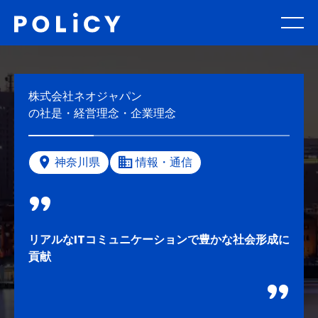
株式会社ネオジャパン
の社是・経営理念・企業理念
神奈川県
情報・通信
リアルなITコミュニケーションで豊かな社会形成に
貢献