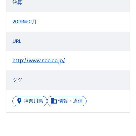
決算
2019年01月
URL
http://www.neo.co.jp/
タグ
神奈川県
情報・通信