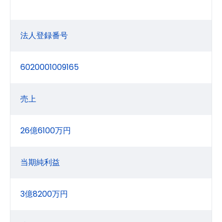
法人登録番号
6020001009165
売上
26億6100万円
当期純利益
3億8200万円