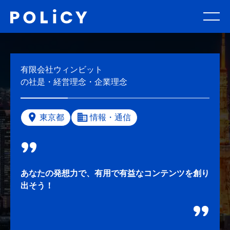
有限会社ウィンビット
の社是・経営理念・企業理念
東京都
情報・通信
あなたの発想力で、有用で有益なコンテンツを創り
出そう！