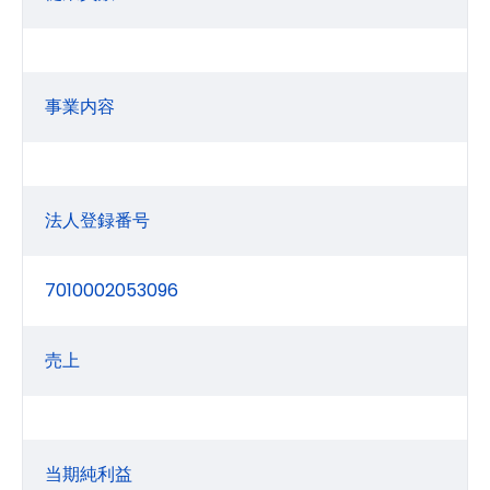
事業内容
法人登録番号
7010002053096
売上
当期純利益