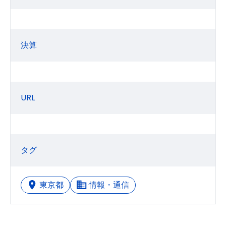
決算
URL
タグ
東京都
情報・通信