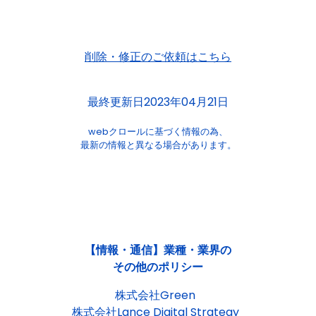
削除・修正のご依頼はこちら
最終更新日2023年04月21日
webクロールに基づく情報の為、
最新の情報と異なる場合があります。
【情報・通信】業種・業界の
その他のポリシー
株式会社Green
株式会社Lance Digital Strategy