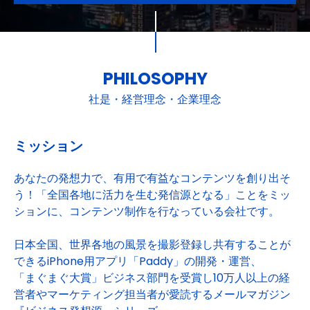
PHILOSOPHY
社是・経営理念・企業理念
ミッション
あなたの発想力で、有用で有益なコンテンツを創り出そ
う！「全国各地に活力を生む発信源となる」ことをミッ
ションに、コンテンツ制作を行なっている会社です。
日本全国、世界各地の風景を撮影登録し共有することが
できるiPhone用アプリ「Paddy」の開発・運営、
「まぐまぐ大賞」ビジネス部門を受賞し10万人以上の経
営者やマーケティング担当者が愛読するメールマガジン