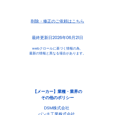
削除・修正のご依頼はこちら
最終更新日2026年06月21日
webクロールに基づく情報の為、
最新の情報と異なる場合があります。
【メーカー】業種・業界の
その他のポリシー
DSM株式会社
パンチ工業株式会社