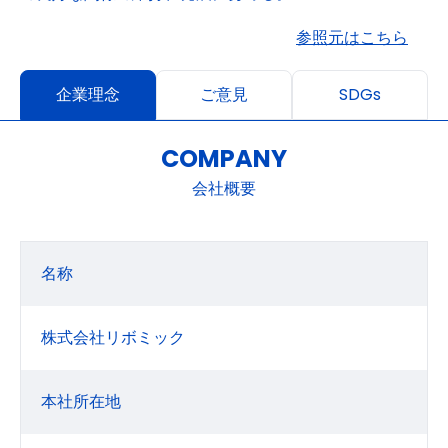
参照元はこちら
企業理念
ご意見
SDGs
COMPANY
会社概要
名称
株式会社リボミック
本社所在地