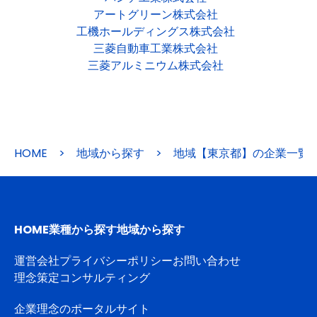
アートグリーン株式会社
工機ホールディングス株式会社
三菱自動車工業株式会社
三菱アルミニウム株式会社
HOME
>
地域から探す
>
地域【東京都】の企業一覧
HOME
業種から探す
地域から探す
運営会社
プライバシーポリシー
お問い合わせ
理念策定コンサルティング
企業理念のポータルサイト