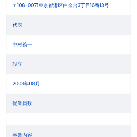
〒108-0071東京都港区白金台3丁目16番13号
代表
中村義一
設立
2003年08月
従業員数
事業内容