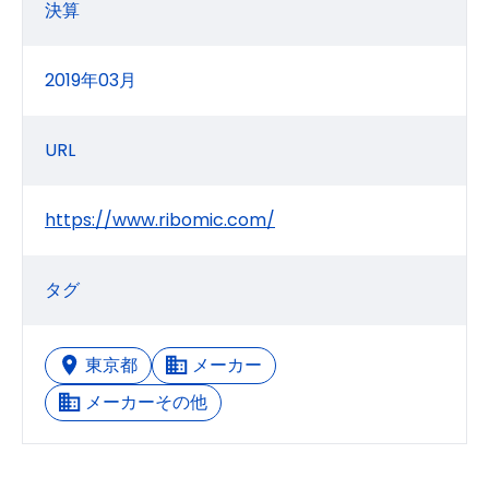
決算
2019年03月
URL
https://www.ribomic.com/
タグ
東京都
メーカー
メーカーその他