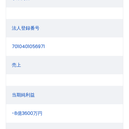
法人登録番号
7010401056971
売上
当期純利益
-8億3600万円