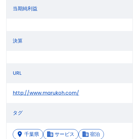
当期純利益
決算
URL
http://www.marukoh.com/
タグ
千葉県
サービス
宿泊