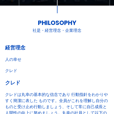
PHILOSOPHY
社是・経営理念・企業理念
経営理念
人の幸せ
クレド
クレド
クレドは丸幸の基本的な信念であり 行動指針をわかりや
すく簡潔に表した ものです。全員がこれを理解し自分の
ものと受け止め行動しましょう、そして常に自己成長と
人間性の向上に努めましょう。丸幸の社員として以下の