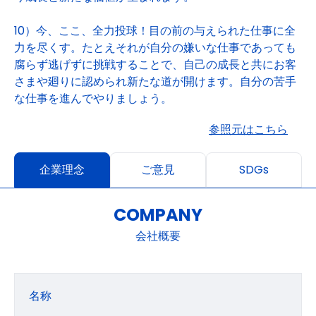
10）今、ここ、全力投球！目の前の与えられた仕事に全
力を尽くす。たとえそれが自分の嫌いな仕事であっても
腐らず逃げずに挑戦することで、自己の成長と共にお客
さまや廻りに認められ新たな道が開けます。自分の苦手
な仕事を進んでやりましょう。
参照元はこちら
企業理念
ご意見
SDGs
COMPANY
会社概要
名称