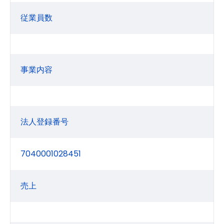
従業員数
事業内容
法人登録番号
7040001028451
売上