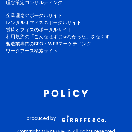
理念策定コンサルティング
企業理念のポータルサイト
レンタルオフィスのポータルサイト
賃貸オフィスのポータルサイト
利用規約の「こんなはずじゃなかった」をなくす
製造業専門のSEO・WEBマーケティング
ワークブース検索サイト
produced by
Copyright GiRAFFE&Co. All rights reserved