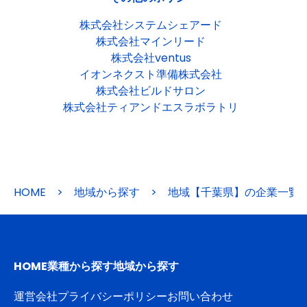
株式会社システムシェアード
株式会社マインリード
株式会社ventus
イオンネクスト準備株式会社
株式会社ビルドサロン
株式会社ティアンドエスラボラトリ
HOME
>
地域から探す
>
地域【千葉県】の企業一覧
HOME
業種から探す
地域から探す
運営会社
プライバシーポリシー
お問い合わせ