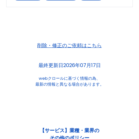
削除・修正のご依頼はこちら
最終更新日2026年07月17日
webクロールに基づく情報の為、
最新の情報と異なる場合があります。
【サービス】業種・業界の
その他のポリシー