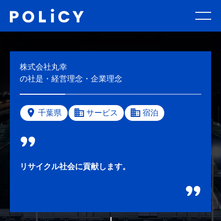
株式会社丸幸
の社是・経営理念・企業理念
千葉県
サービス
宿泊
リサイクル社会に貢献します。