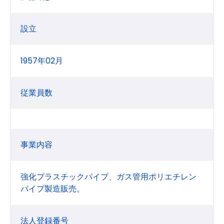
設立
1957年02月
従業員数
事業内容
強化プラスチックパイプ、ガス管用ポリエチレン
パイプ製造販売。
法人登録番号