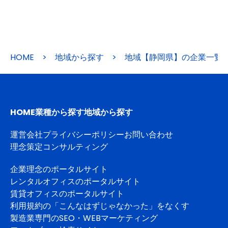
HOME
>
地域から探す
>
地域【静岡県】の企業一覧
HOME
業種から探す
地域から探す
運営会社
プライバシーポリシー
お問い合わせ
理念策定コンサルティング
企業理念のポータルサイト
レンタルオフィスのポータルサイト
賃貸オフィスのポータルサイト
利用規約の「こんなはずじゃなかった」をなくす
製造業専門のSEO・WEBマーケティング