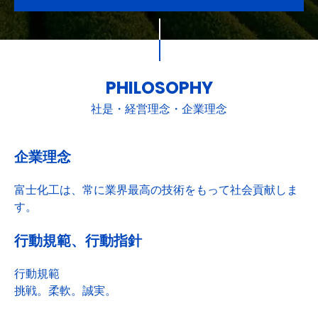
PHILOSOPHY
社是・経営理念・企業理念
企業理念
富士化工は、常に業界最高の技術をもって社会貢献しま
す。
行動規範、行動指針
行動規範
挑戦。柔軟。誠実。