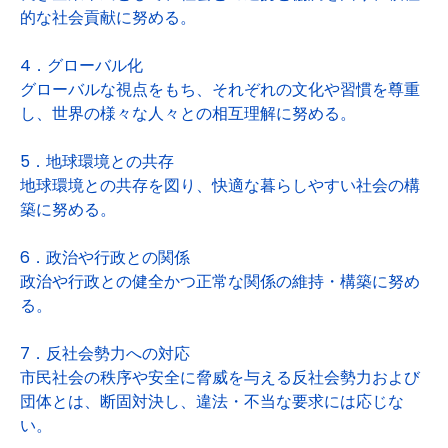
的な社会貢献に努める。
4．グローバル化
グローバルな視点をもち、それぞれの文化や習慣を尊重
し、世界の様々な人々との相互理解に努める。
5．地球環境との共存
地球環境との共存を図り、快適な暮らしやすい社会の構
築に努める。
6．政治や行政との関係
政治や行政との健全かつ正常な関係の維持・構築に努め
る。
7．反社会勢力への対応
市民社会の秩序や安全に脅威を与える反社会勢力および
団体とは、断固対決し、違法・不当な要求には応じな
い。