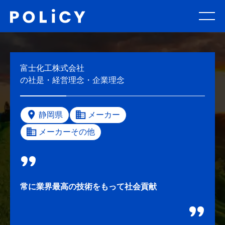
富士化工株式会社
の社是・経営理念・企業理念
静岡県
メーカー
メーカーその他
常に業界最高の技術をもって社会貢献