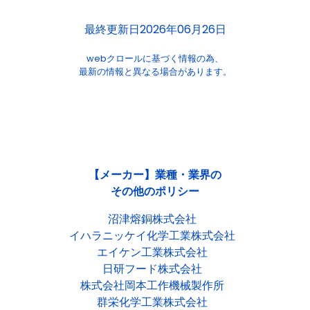
最終更新日2026年06月26日
webクロールに基づく情報の為、
最新の情報と異なる場合があります。
【メーカー】業種・業界の
その他のポリシー
沼津熔銅株式会社
イハラニッケイ化学工業株式会社
エイケン工業株式会社
日研フード株式会社
株式会社岡本工作機械製作所
群栄化学工業株式会社