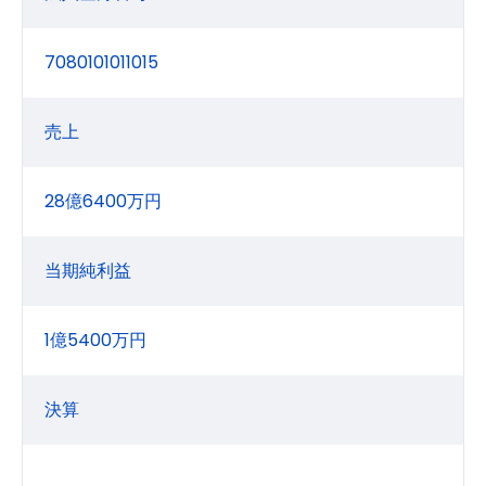
7080101011015
売上
28億6400万円
当期純利益
1億5400万円
決算