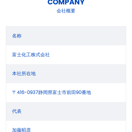
COMPANY
会社概要
名称
富士化工株式会社
本社所在地
〒416-0937静岡県富士市前田90番地
代表
加藤昭彦