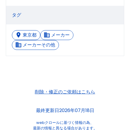
タグ
東京都
メーカー
メーカーその他
削除・修正のご依頼はこちら
最終更新日2026年07月18日
webクロールに基づく情報の為、
最新の情報と異なる場合があります。