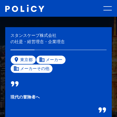
スタンスケープ株式会社
の社是・経営理念・企業理念
東京都
メーカー
メーカーその他
現代の冒険者へ