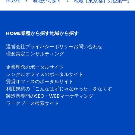
HOME
>
地域から探す
>
地域【東京都】の企業一覧
HOME
業種から探す
地域から探す
運営会社
プライバシーポリシー
お問い合わせ
理念策定コンサルティング
企業理念のポータルサイト
レンタルオフィスのポータルサイト
賃貸オフィスのポータルサイト
利用規約の「こんなはずじゃなかった」をなくす
製造業専門のSEO・WEBマーケティング
ワークブース検索サイト