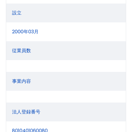
設立
2000年03月
従業員数
事業内容
法人登録番号
8010401060080