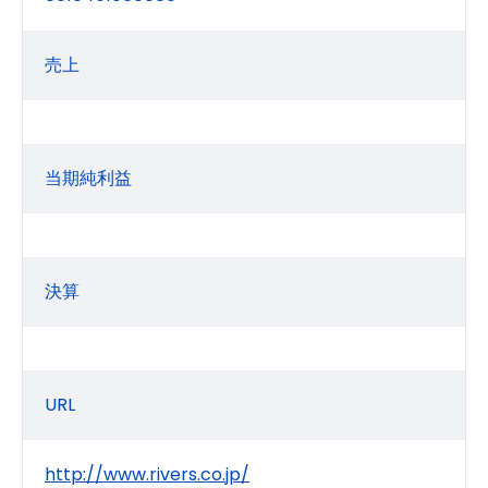
売上
当期純利益
決算
URL
http://www.rivers.co.jp/