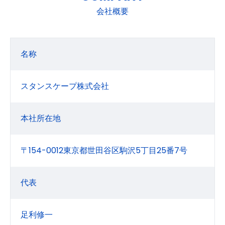
会社概要
名称
スタンスケープ株式会社
本社所在地
〒154-0012東京都世田谷区駒沢5丁目25番7号
代表
足利修一