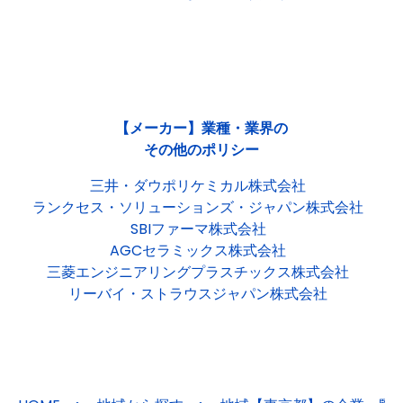
【メーカー】業種・業界の
その他のポリシー
三井・ダウポリケミカル株式会社
ランクセス・ソリューションズ・ジャパン株式会社
SBIファーマ株式会社
AGCセラミックス株式会社
三菱エンジニアリングプラスチックス株式会社
リーバイ・ストラウスジャパン株式会社