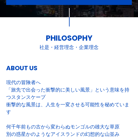
PHILOSOPHY
社是・経営理念・企業理念
ABOUT US
現代の冒険者へ
「旅先で出会った衝撃的に美しい風景」という意味を持
つスタンスケープ
衝撃的な風景は、人生を一変させる可能性を秘めていま
す
何千年前もの古から変わらぬモンゴルの雄大な草原
別の惑星かのようなアイスランドの幻想的な山並み