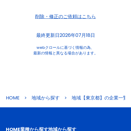
削除・修正のご依頼はこちら
最終更新日2026年07月18日
webクロールに基づく情報の為、
最新の情報と異なる場合があります。
HOME
>
地域から探す
>
地域【東京都】の企業一覧
HOME
業種から探す
地域から探す