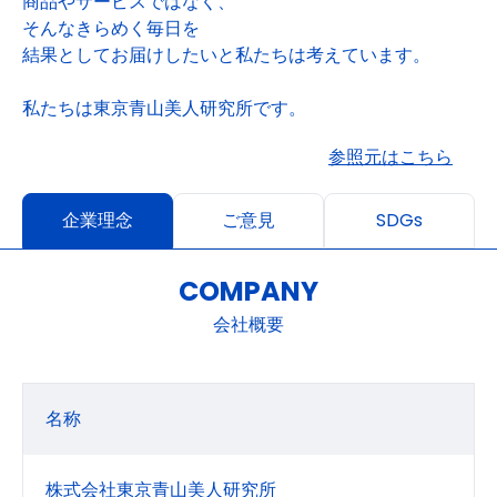
商品やサービスではなく、
そんなきらめく毎日を
結果としてお届けしたいと私たちは考えています。
私たちは東京青山美人研究所です。
参照元はこちら
企業理念
ご意見
SDGs
COMPANY
会社概要
名称
株式会社東京青山美人研究所