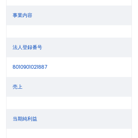
事業内容
法人登録番号
8010901021887
売上
当期純利益