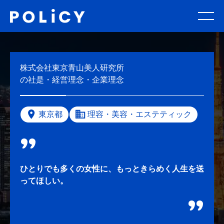
株式会社東京青山美人研究所
の社是・経営理念・企業理念
東京都
理容・美容・エステティック
ひとりでも多くの女性に、もっときらめく人生を送
ってほしい。