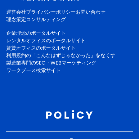
運営会社
プライバシーポリシー
お問い合わせ
理念策定コンサルティング
企業理念のポータルサイト
レンタルオフィスのポータルサイト
賃貸オフィスのポータルサイト
利用規約の「こんなはずじゃなかった」をなくす
製造業専門のSEO・WEBマーケティング
ワークブース検索サイト