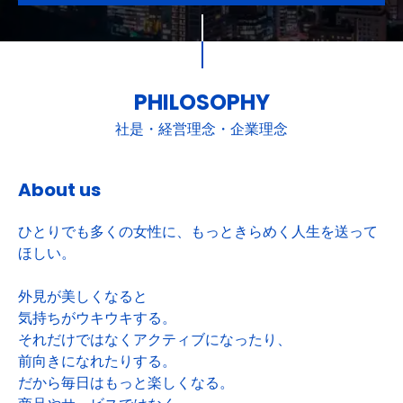
PHILOSOPHY
社是・経営理念・企業理念
About us
ひとりでも多くの女性に、もっときらめく人生を送って
ほしい。
外見が美しくなると
気持ちがウキウキする。
それだけではなくアクティブになったり、
前向きになれたりする。
だから毎日はもっと楽しくなる。