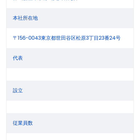
本社所在地
〒156-0043東京都世田谷区松原3丁目23番24号
代表
設立
従業員数