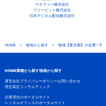
マカフィー株式会社
フリービット株式会社
日本デジタル配信株式会社
HOME
>
地域から探す
>
地域【東京都】の企業一覧
HOME
業種から探す
地域から探す
運営会社
プライバシーポリシー
お問い合わせ
理念策定コンサルティング
企業理念のポータルサイト
レンタルオフィスのポータルサイト