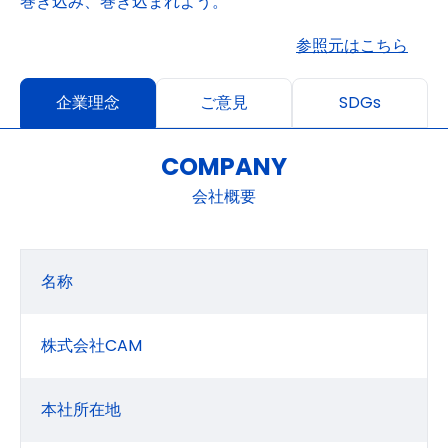
巻き込み、巻き込まれよう。
参照元はこちら
企業理念
ご意見
SDGs
COMPANY
会社概要
名称
株式会社CAM
本社所在地