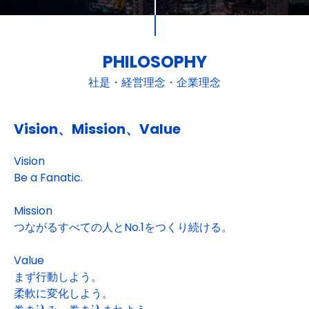
PHILOSOPHY
社是・経営理念・企業理念
Vision、Mission、Value
Vision
Be a Fanatic.
Mission
つながるすべての人とNo.1をつくり続ける。
Value
まず行動しよう。
柔軟に変化しよう。