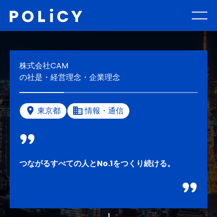
株式会社CAM
の社是・経営理念・企業理念
東京都
情報・通信
つながるすべての人とNo.1をつくり続ける。