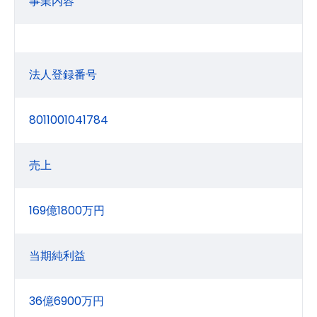
事業内容
法人登録番号
8011001041784
売上
169億1800万円
当期純利益
36億6900万円