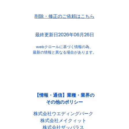
削除・修正のご依頼はこちら
最終更新日2026年06月26日
webクロールに基づく情報の為、
最新の情報と異なる場合があります。
【情報・通信】業種・業界の
その他のポリシー
株式会社ウエディングパーク
株式会社メイクィット
株式会社ザッパラス