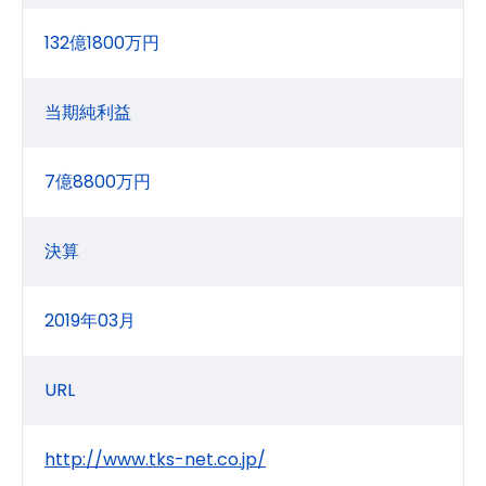
132億1800万円
当期純利益
7億8800万円
決算
2019年03月
URL
http://www.tks-net.co.jp/