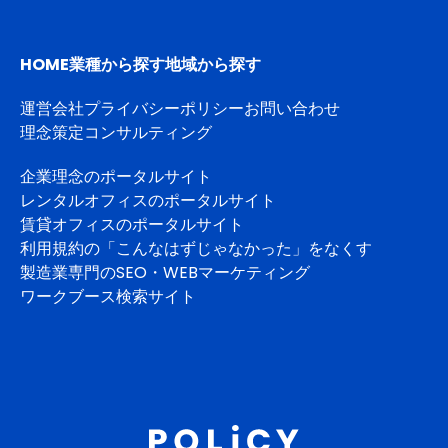
HOME
業種から探す
地域から探す
運営会社
プライバシーポリシー
お問い合わせ
理念策定コンサルティング
企業理念のポータルサイト
レンタルオフィスのポータルサイト
賃貸オフィスのポータルサイト
利用規約の「こんなはずじゃなかった」をなくす
製造業専門のSEO・WEBマーケティング
ワークブース検索サイト