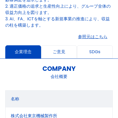
2. 適正価格の追求と生産性向上により、グループ全体の
収益力向上を図ります。
3. AI、FA、ICTを軸とする新規事業の推進により、収益
の柱を構築します。
参照元はこちら
企業理念
ご意見
SDGs
COMPANY
会社概要
名称
株式会社東京機械製作所