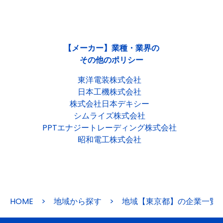
【メーカー】業種・業界の
その他のポリシー
東洋電装株式会社
日本工機株式会社
株式会社日本デキシー
シムライズ株式会社
PPTエナジートレーディング株式会社
昭和電工株式会社
HOME
>
地域から探す
>
地域【東京都】の企業一覧