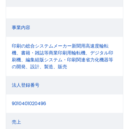
事業内容
印刷の総合システムメーカー新聞用高速度輪転
機、書籍・雑誌等商業印刷用輪転機、デジタル印
刷機、編集組版システム・印刷関連省力化機器等
の開発、設計、製造、販売
法人登録番号
9010401020496
売上