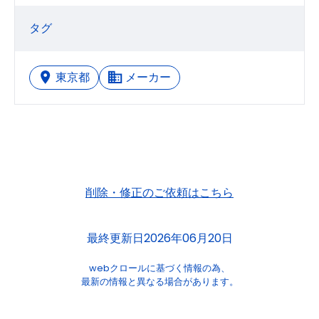
タグ
東京都
メーカー
削除・修正のご依頼はこちら
最終更新日2026年06月20日
webクロールに基づく情報の為、
最新の情報と異なる場合があります。