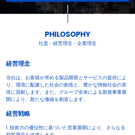
PHILOSOPHY
社是・経営理念・企業理念
経営理念
当社は、お客様が求める製品開発とサービスの提供によ
り、環境に配慮した社会の創造と、豊かな情報社会の実
現に貢献します。また、グループ全体による新規事業展
開により、新たな価値を創造します。
経営戦略
1. 技術力の優位性に基づいた営業展開により、さらなる
顧客満足を追求します。