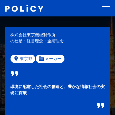
株式会社東京機械製作所
の社是・経営理念・企業理念
東京都
メーカー
環境に配慮した社会の創造と、豊かな情報社会の実
現に貢献