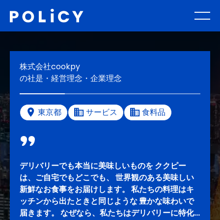
株式会社cookpy
の社是・経営理念・企業理念
東京都
サービス
食料品
デリバリーでも本当に美味しいものを ククピー
は、ご自宅でもどこでも、 世界観のある美味しい
新鮮なお食事をお届けします。 私たちの料理はキ
ッチンから出たときと同じような 豊かな味わいで
届きます。 なぜなら、私たちはデリバリーに特化