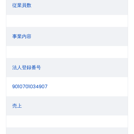
従業員数
事業内容
法人登録番号
9010701034907
売上