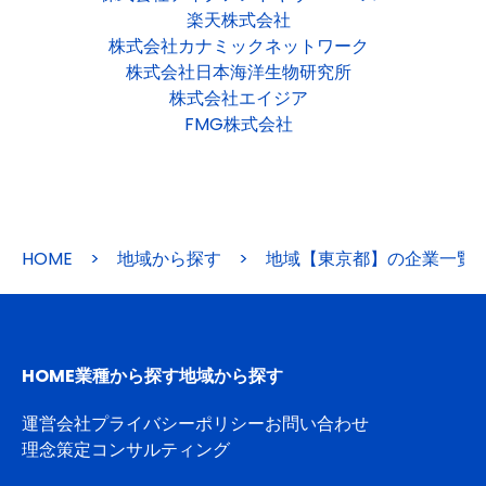
楽天株式会社
株式会社カナミックネットワーク
株式会社日本海洋生物研究所
株式会社エイジア
FMG株式会社
HOME
>
地域から探す
>
地域【東京都】の企業一覧
HOME
業種から探す
地域から探す
運営会社
プライバシーポリシー
お問い合わせ
理念策定コンサルティング