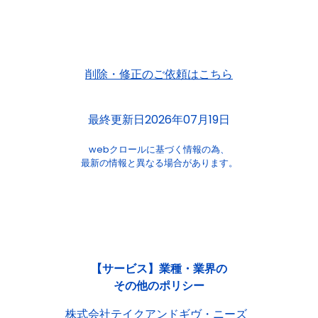
削除・修正のご依頼はこちら
最終更新日2026年07月19日
webクロールに基づく情報の為、
最新の情報と異なる場合があります。
【サービス】業種・業界の
その他のポリシー
株式会社テイクアンドギヴ・ニーズ