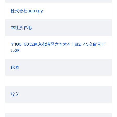
株式会社cookpy
本社所在地
〒106-0032東京都港区六本木4丁目2-45高會堂ビ
ル2F
代表
設立