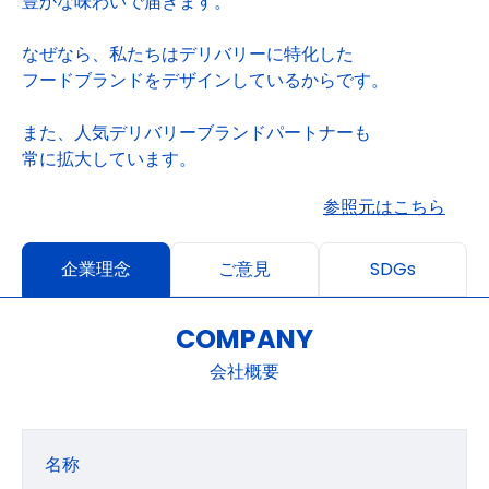
豊かな味わいで届きます。
なぜなら、私たちはデリバリーに特化した
フードブランドをデザインしているからです。
また、人気デリバリーブランドパートナーも
常に拡大しています。
参照元はこちら
企業理念
ご意見
SDGs
COMPANY
会社概要
名称