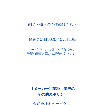
削除・修正のご依頼はこちら
最終更新日2026年07月20日
webクロールに基づく情報の為、
最新の情報と異なる場合があります。
【メーカー】業種・業界の
その他のポリシー
株式会社キュービタス