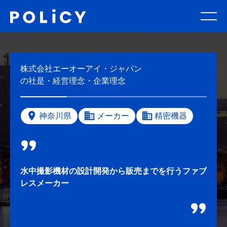
株式会社エーオーアイ・ジャパン
の社是・経営理念・企業理念
神奈川県
メーカー
精密機器
水中撮影機材の設計開発から販売までを行うファブ
レスメーカー