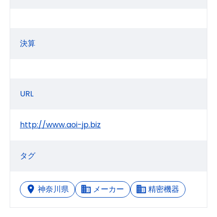
決算
URL
http://www.aoi-jp.biz
タグ
神奈川県
メーカー
精密機器