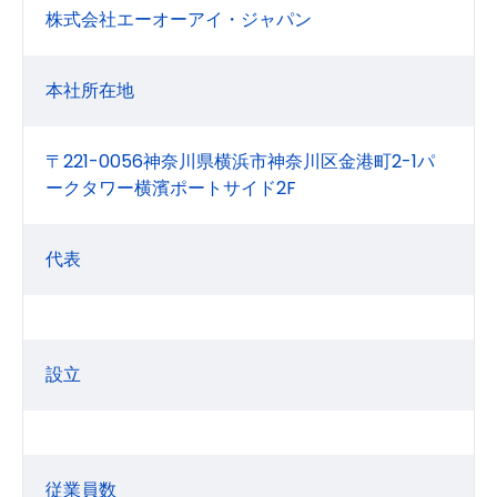
株式会社エーオーアイ・ジャパン
本社所在地
〒221-0056神奈川県横浜市神奈川区金港町2-1パ
ークタワー横濱ポートサイド2F
代表
設立
従業員数