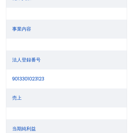
事業内容
法人登録番号
9013301023123
売上
当期純利益