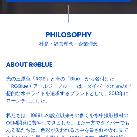
PHILOSOPHY
社是・経営理念・企業理念
ABOUT RGBLUE
光の三原色「RGB」と海の「Blue」から名付けた
「RGBlue / アールジーブルー」は、ダイバーのための理
想的な水中ライトを追求するブランドとして、2013年に
ローンチしました。
私たちは、1999年の設立以来その多くを水中撮影機材の
OEM開発に費やしてきました。また一方でダイバーでも
ある私たちは、色彩が失われる水中を最も鮮やかに見て