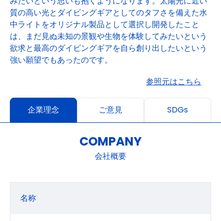
みたいという思いも抱くようになります。太陽光に近い
質の高い光とダイビングギアとしてのタフさを備えた水
中ライトをオリジナル製品として選択し開発したこと
は、まだ見ぬ未知の景観や生物を体験してみたいという
欲求と最高のダイビングギアを自ら創り出したいという
強い願望でもあったのです。
参照元はこちら
企業理念
ご意見
SDGs
COMPANY
会社概要
名称