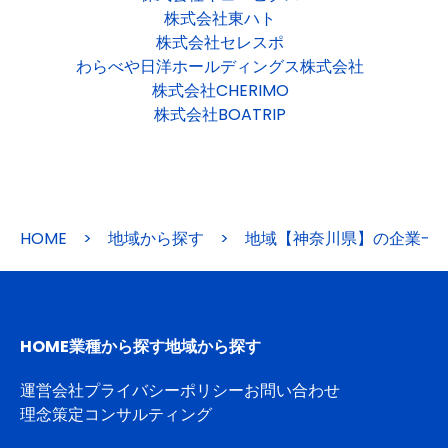
株式会社東ハト
株式会社セレスポ
わらべや日洋ホールディングス株式会社
株式会社CHERIMO
株式会社BOATRIP
HOME
>
地域から探す
>
地域【神奈川県】の企業一
HOME
業種から探す
地域から探す
運営会社
プライバシーポリシー
お問い合わせ
理念策定コンサルティング