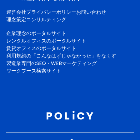
運営会社
プライバシーポリシー
お問い合わせ
理念策定コンサルティング
企業理念のポータルサイト
レンタルオフィスのポータルサイト
賃貸オフィスのポータルサイト
利用規約の「こんなはずじゃなかった」をなくす
製造業専門のSEO・WEBマーケティング
ワークブース検索サイト