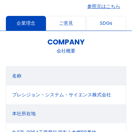
参照元はこちら
企業理念
ご意見
SDGs
COMPANY
会社概要
名称
プレシジョン・システム・サイエンス株式会社
本社所在地