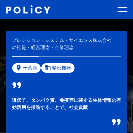
プレシジョン・システム・サイエンス株式会社
の社是・経営理念・企業理念
千葉県
精密機器
遺伝子、タンパク質、免疫等に関する生体情報の有
効活用を推進することで、社会貢献