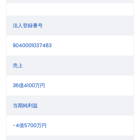
法人登録番号
9040001037483
売上
36億4100万円
当期純利益
-4億5700万円