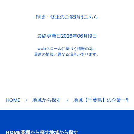
削除・修正のご依頼はこちら
最終更新日2026年06月19日
webクロールに基づく情報の為、
最新の情報と異なる場合があります。
HOME
>
地域から探す
>
地域【千葉県】の企業一覧
HOME
業種から探す
地域から探す