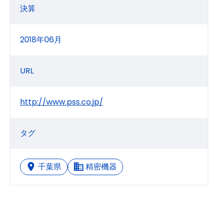
決算
2018年06月
URL
http://www.pss.co.jp/
タグ
千葉県
精密機器