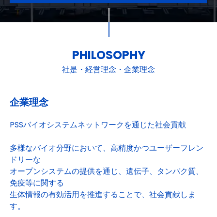
PHILOSOPHY
社是・経営理念・企業理念
企業理念
PSSバイオシステムネットワークを通じた社会貢献
多様なバイオ分野において、高精度かつユーザーフレン
ドリーな
オープンシステムの提供を通じ、遺伝子、タンパク質、
免疫等に関する
生体情報の有効活用を推進することで、社会貢献しま
す。