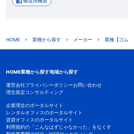
輸送用機器
HOME
>
業種から探す
>
メーカー
>
業種【ゴム製
HOME
業種から探す
地域から探す
運営会社
プライバシーポリシー
お問い合わせ
理念策定コンサルティング
企業理念のポータルサイト
レンタルオフィスのポータルサイト
賃貸オフィスのポータルサイト
利用規約の「こんなはずじゃなかった」をなくす