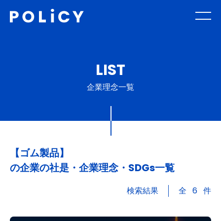
LIST
企業理念一覧
【ゴム製品】
の企業の社是・企業理念・SDGs一覧
検索結果
全
6
件