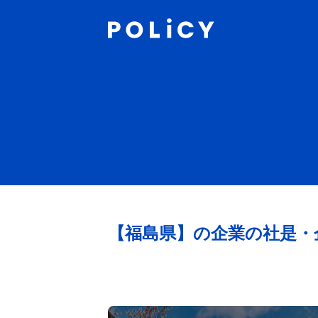
【福島県】
の企業の社是・