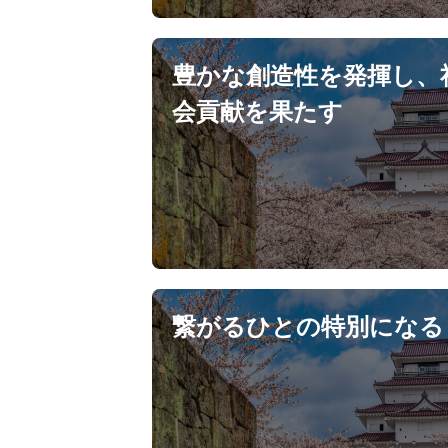
豊かな創造性を発揮し、
会貢献を果たす
繋がるひとの特別になる