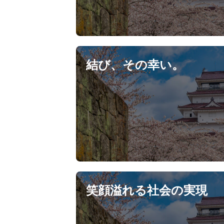
結び、その幸い。
笑顔溢れる社会の実現