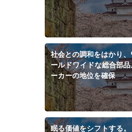
社会との調和をはかり、
ールドワイドな総合部品
ーカーの地位を確保
眠る価値をシフトする。