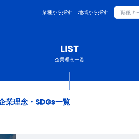
業種から探す
地域から探す
LIST
企業理念一覧
企業理念・SDGs一覧