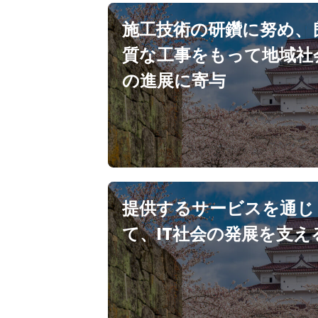
施工技術の研鑽に努め、
質な工事をもって地域社
の進展に寄与
提供するサービスを通じ
て、IT社会の発展を支え