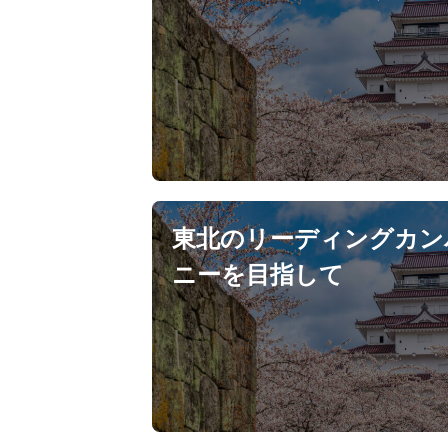
東北のリーディングカン
ニーを目指して