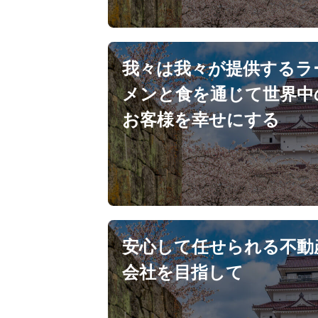
我々は我々が提供するラ
メンと食を通じて世界中
お客様を幸せにする
安心して任せられる不動
会社を目指して