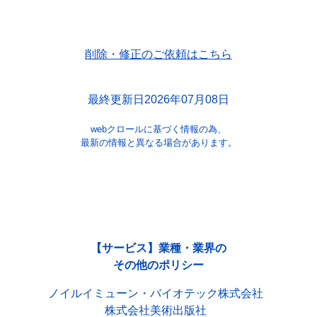
削除・修正のご依頼はこちら
最終更新日2026年07月08日
webクロールに基づく情報の為、
最新の情報と異なる場合があります。
【サービス】業種・業界の
その他のポリシー
ノイルイミューン・バイオテック株式会社
株式会社美術出版社