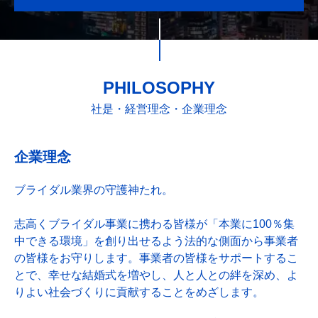
PHILOSOPHY
社是・経営理念・企業理念
企業理念
ブライダル業界の守護神たれ。
志高くブライダル事業に携わる皆様が「本業に100％集
中できる環境」を創り出せるよう法的な側面から事業者
の皆様をお守りします。事業者の皆様をサポートするこ
とで、幸せな結婚式を増やし、人と人との絆を深め、よ
りよい社会づくりに貢献することをめざします。