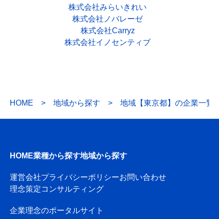
株式会社みらいきれい
株式会社ノバレーゼ
株式会社Carryz
株式会社イノセンティブ
HOME
>
地域から探す
>
地域【東京都】の企業一覧
HOME
業種から探す
地域から探す
運営会社
プライバシーポリシー
お問い合わせ
理念策定コンサルティング
企業理念のポータルサイト