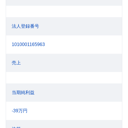
法人登録番号
1010001165963
売上
当期純利益
-39万円