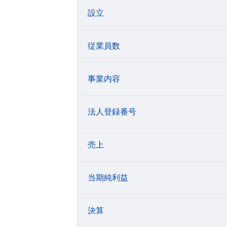
設立
従業員数
事業内容
法人登録番号
売上
当期純利益
決算