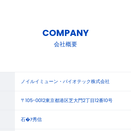
COMPANY
会社概要
ノイルイミューン・バイオテック株式会社
〒105-0012東京都港区芝大門2丁目12番10号
石�ｱ秀信