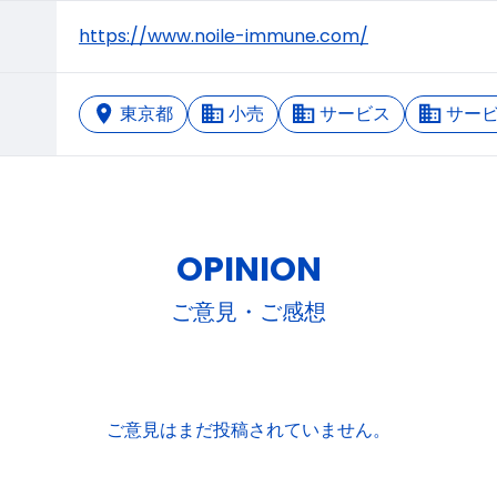
https://www.noile-immune.com/
東京都
小売
サービス
サー
OPINION
ご意見・ご感想
ご意見はまだ投稿されていません。