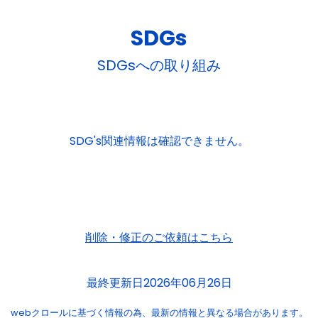
SDGs
SDGsへの取り組み
SDG's関連情報は確認できません。
削除・修正のご依頼はこちら
最終更新日2026年06月26日
webクロールに基づく情報の為、
最新の情報と異なる場合があります。