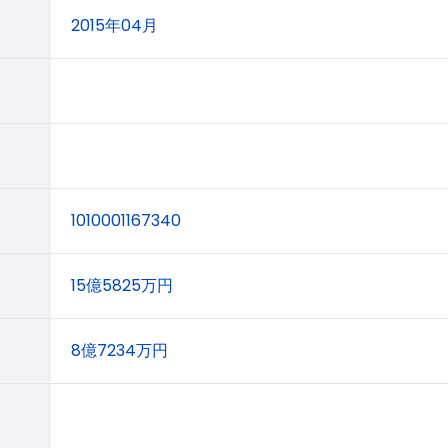
2015年04月
1010001167340
15億5825万円
8億7234万円