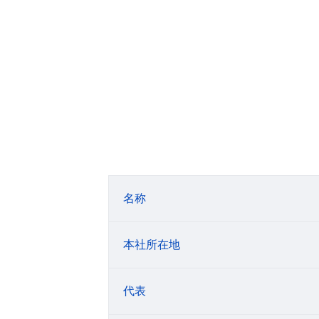
名称
本社所在地
代表