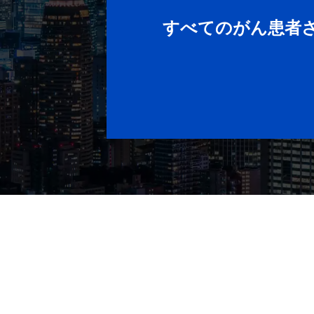
すべてのがん患者