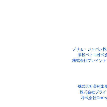
プリモ・ジャパン株
兼松ペトロ株式
株式会社ブレイント
株式会社美術出
株式会社ブライ
株式会社Carry