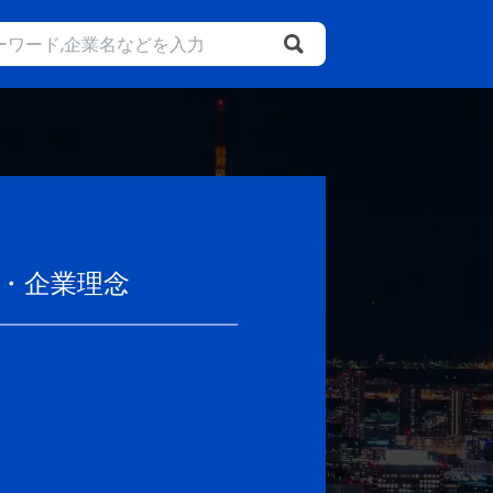
・企業理念