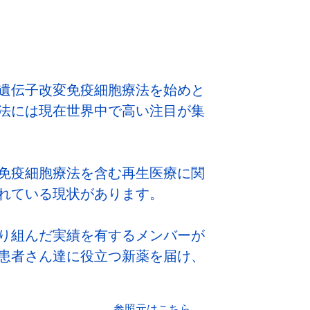
遺伝子改変免疫細胞療法を始めと
法には現在世界中で高い注目が集
免疫細胞療法を含む再生医療に関
れている現状があります。
り組んだ実績を有するメンバーが
患者さん達に役立つ新薬を届け、
参照元はこちら