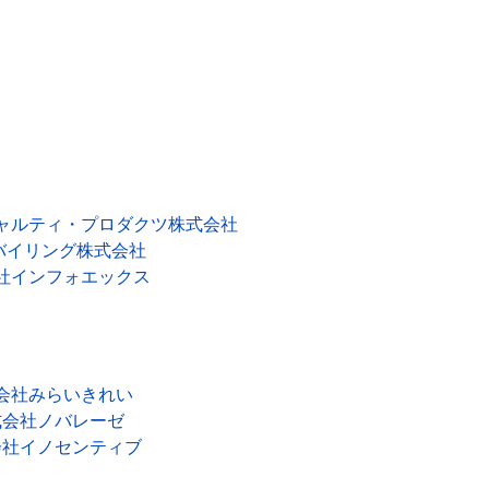
ャルティ・プロダクツ株式会社
バイリング株式会社
社インフォエックス
会社みらいきれい
式会社ノバレーゼ
会社イノセンティブ