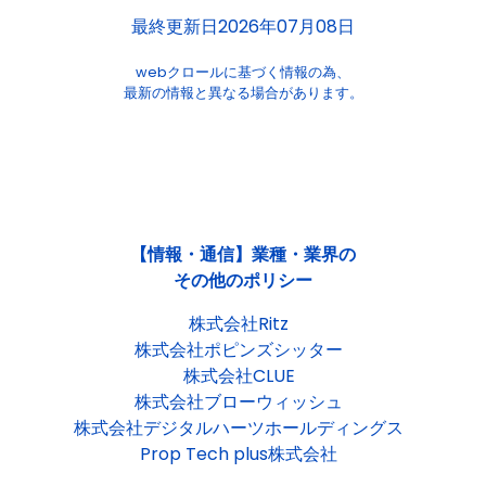
最終更新日2026年07月08日
webクロールに基づく情報の為、
最新の情報と異なる場合があります。
【情報・通信】業種・業界の
その他のポリシー
株式会社Ritz
株式会社ポピンズシッター
株式会社CLUE
株式会社ブローウィッシュ
株式会社デジタルハーツホールディングス
Prop Tech plus株式会社