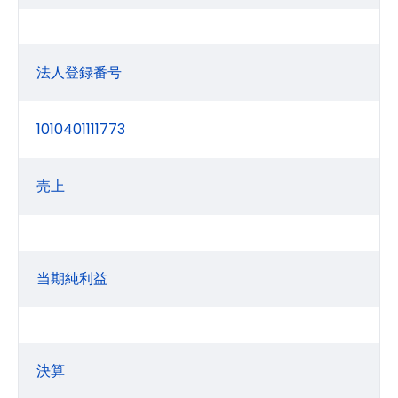
法人登録番号
1010401111773
売上
当期純利益
決算