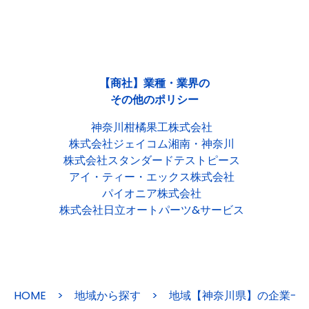
【商社】業種・業界の
その他のポリシー
神奈川柑橘果工株式会社
株式会社ジェイコム湘南・神奈川
株式会社スタンダードテストピース
アイ・ティー・エックス株式会社
パイオニア株式会社
株式会社日立オートパーツ&サービス
HOME
>
地域から探す
>
地域【神奈川県】の企業一