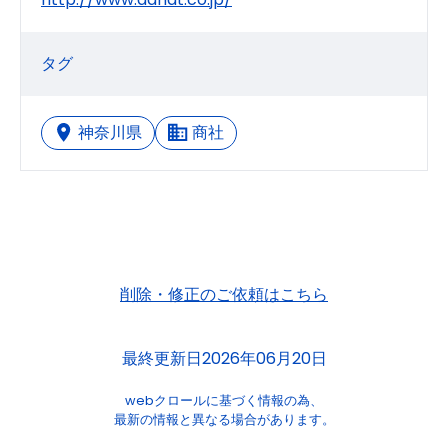
タグ
神奈川県
商社
削除・修正のご依頼はこちら
最終更新日2026年06月20日
webクロールに基づく情報の為、
最新の情報と異なる場合があります。