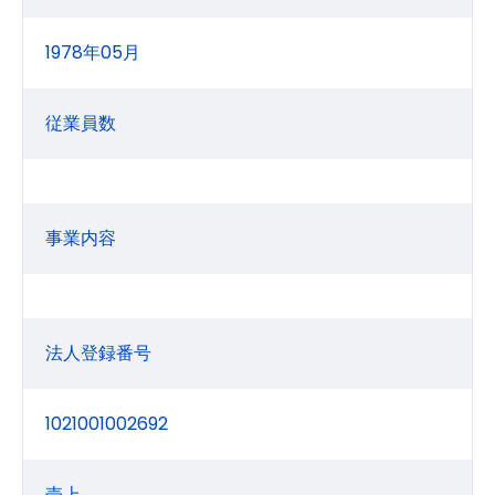
1978年05月
従業員数
事業内容
法人登録番号
1021001002692
売上