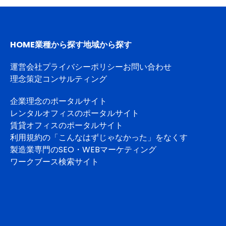
HOME
業種から探す
地域から探す
運営会社
プライバシーポリシー
お問い合わせ
理念策定コンサルティング
企業理念のポータルサイト
レンタルオフィスのポータルサイト
賃貸オフィスのポータルサイト
利用規約の「こんなはずじゃなかった」をなくす
製造業専門のSEO・WEBマーケティング
ワークブース検索サイト