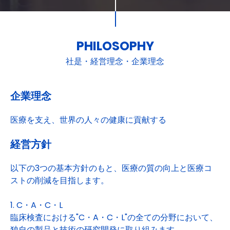
PHILOSOPHY
社是・経営理念・企業理念
企業理念
医療を支え、世界の人々の健康に貢献する
経営方針
以下の3つの基本方針のもと、医療の質の向上と医療コ
ストの削減を目指します。
1. C・A・C・L
臨床検査における"C・A・C・L"の全ての分野において、
独自の製品と技術の研究開発に取り組みます。