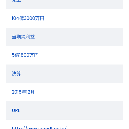
104億3000万円
当期純利益
5億1800万円
決算
2018年12月
URL
http://www.aandt.co.jp/