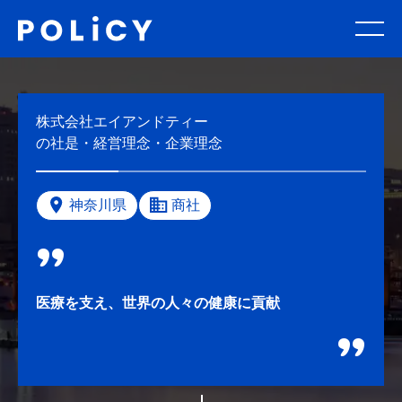
株式会社エイアンドティー
の社是・経営理念・企業理念
神奈川県
商社
医療を支え、世界の人々の健康に貢献