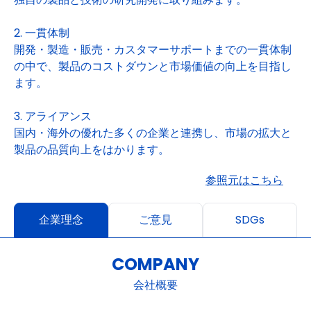
2. 一貫体制
開発・製造・販売・カスタマーサポートまでの一貫体制
の中で、製品のコストダウンと市場価値の向上を目指し
ます。
3. アライアンス
国内・海外の優れた多くの企業と連携し、市場の拡大と
製品の品質向上をはかります。
参照元はこちら
企業理念
ご意見
SDGs
COMPANY
会社概要