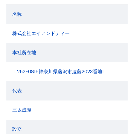
名称
株式会社エイアンドティー
本社所在地
〒252-0816神奈川県藤沢市遠藤2023番地1
代表
三坂成隆
設立