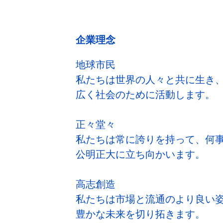
企業理念
地球市民
私たちは世界の人々と共に生き
広く社会のために活動します。
正々堂々
私たちは常に誇りを持って、何
公明正大に立ち向かいます。
高志創造
私たちは市場と流通のより良い
豊かな未来を切り拓きます。