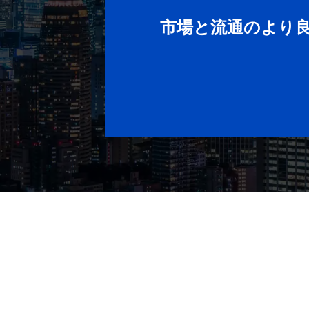
市場と流通のより