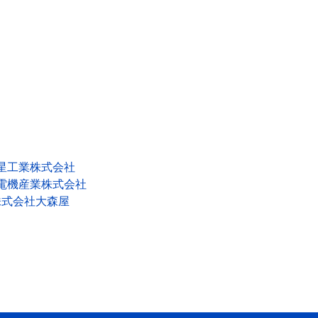
星工業株式会社
電機産業株式会社
株式会社大森屋