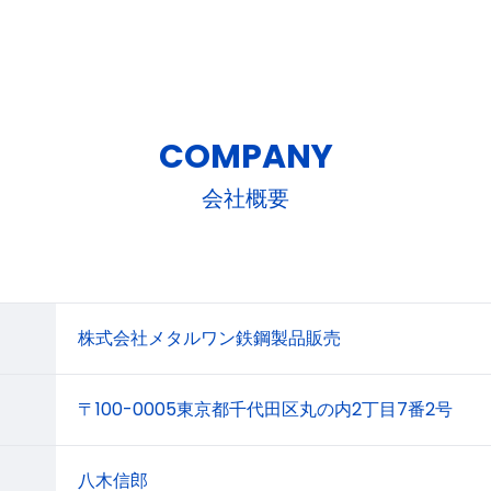
COMPANY
会社概要
株式会社メタルワン鉄鋼製品販売
〒100-0005東京都千代田区丸の内2丁目7番2号
八木信郎