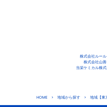
株式会社ルール
株式会社山善
当栄ケミカル株式
HOME
>
地域から探す
>
地域【東