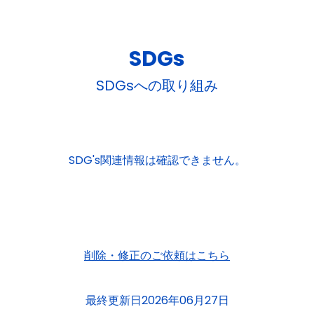
SDGs
SDGsへの取り組み
SDG's関連情報は確認できません。
削除・修正のご依頼はこちら
最終更新日2026年06月27日