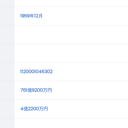
1969年12月
1120001046302
761億9200万円
4億2200万円