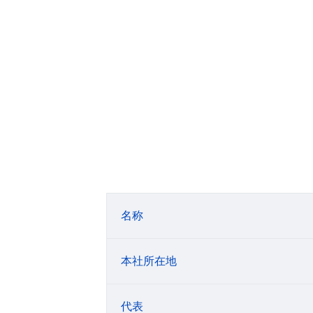
名称
本社所在地
代表