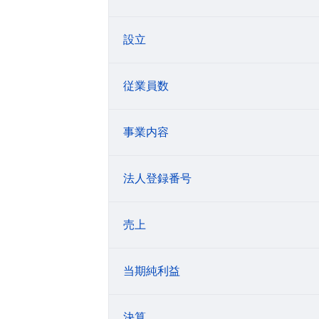
設立
従業員数
事業内容
法人登録番号
売上
当期純利益
決算