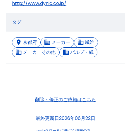
http://www.dynic.co.jp/
タグ
京都府
メーカー
繊維
メーカーその他
パルプ・紙
削除・修正のご依頼はこちら
最終更新日2026年06月22日
webクロールに基づく情報の為、