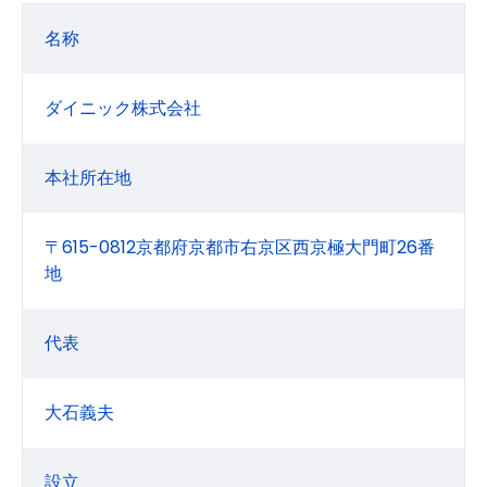
名称
ダイニック株式会社
本社所在地
〒615-0812京都府京都市右京区西京極大門町26番
地
代表
大石義夫
設立