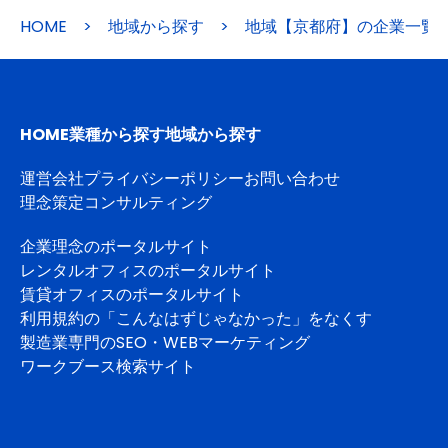
HOME
>
地域から探す
>
地域【京都府】の企業一覧
HOME
業種から探す
地域から探す
運営会社
プライバシーポリシー
お問い合わせ
理念策定コンサルティング
企業理念のポータルサイト
レンタルオフィスのポータルサイト
賃貸オフィスのポータルサイト
利用規約の「こんなはずじゃなかった」をなくす
製造業専門のSEO・WEBマーケティング
ワークブース検索サイト