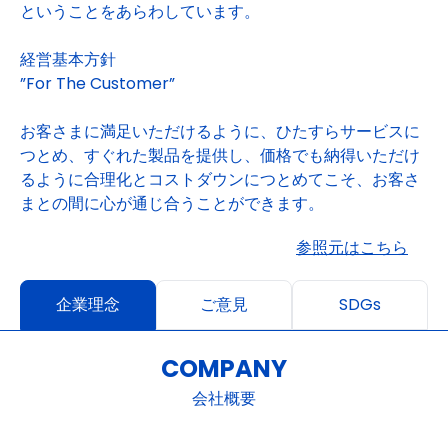
ということをあらわしています。
経営基本方針
”For The Customer”
お客さまに満足いただけるように、ひたすらサービスに
つとめ、すぐれた製品を提供し、価格でも納得いただけ
るように合理化とコストダウンにつとめてこそ、お客さ
まとの間に心が通じ合うことができます。
参照元はこちら
企業理念
ご意見
SDGs
COMPANY
会社概要