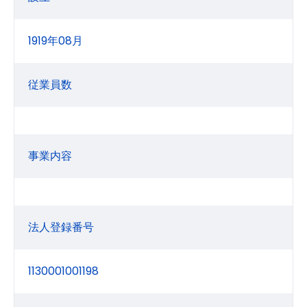
1919年08月
従業員数
事業内容
法人登録番号
1130001001198