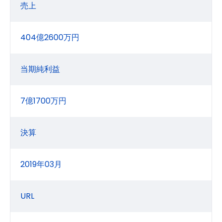
売上
404億2600万円
当期純利益
7億1700万円
決算
2019年03月
URL