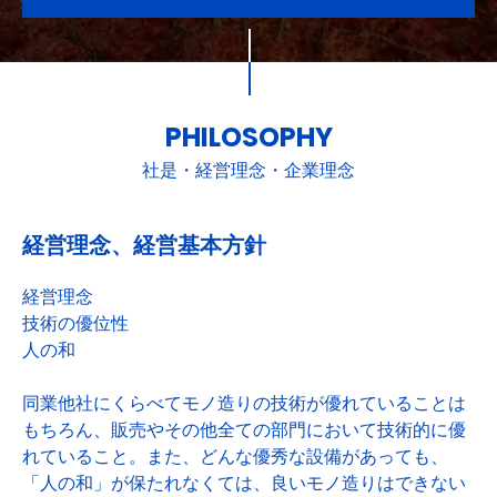
PHILOSOPHY
社是・経営理念・企業理念
経営理念、経営基本方針
経営理念
技術の優位性
人の和
同業他社にくらべてモノ造りの技術が優れていることは
もちろん、販売やその他全ての部門において技術的に優
れていること。また、どんな優秀な設備があっても、
「人の和」が保たれなくては、良いモノ造りはできない