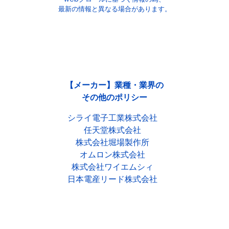
最新の情報と異なる場合があります。
【メーカー】業種・業界の
その他のポリシー
シライ電子工業株式会社
任天堂株式会社
株式会社堀場製作所
オムロン株式会社
株式会社ワイエムシィ
日本電産リード株式会社