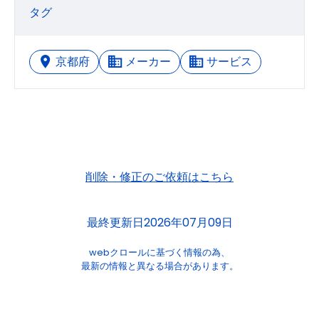
タグ
京都府
メーカー
サービス
削除・修正のご依頼はこちら
最終更新日2026年07月09日
webクロールに基づく情報の為、
最新の情報と異なる場合があります。