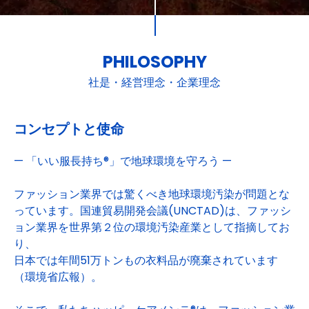
PHILOSOPHY
社是・経営理念・企業理念
コンセプトと使命
— 「いい服長持ち®」で地球環境を守ろう —
ファッション業界では驚くべき地球環境汚染が問題とな
っています。国連貿易開発会議(UNCTAD)は、ファッシ
ョン業界を世界第２位の環境汚染産業として指摘してお
り、
日本では年間51万トンもの衣料品が廃棄されています
（環境省広報）。