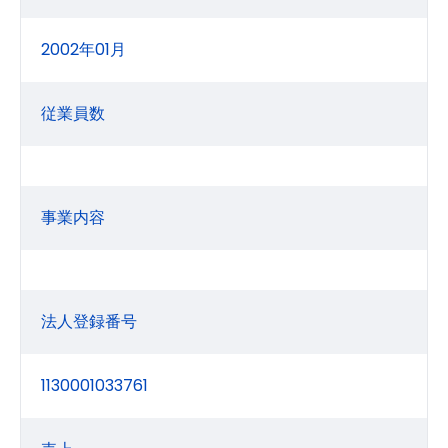
2002年01月
従業員数
事業内容
法人登録番号
1130001033761