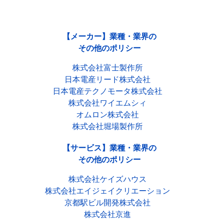
【メーカー】業種・業界の
その他のポリシー
株式会社富士製作所
日本電産リード株式会社
日本電産テクノモータ株式会社
株式会社ワイエムシィ
オムロン株式会社
株式会社堀場製作所
【サービス】業種・業界の
その他のポリシー
株式会社ケイズハウス
株式会社エイジェイクリエーション
京都駅ビル開発株式会社
株式会社京進