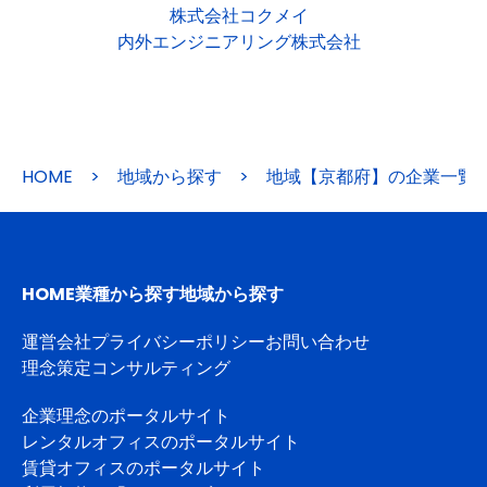
株式会社コクメイ
内外エンジニアリング株式会社
HOME
>
地域から探す
>
地域【京都府】の企業一覧
HOME
業種から探す
地域から探す
運営会社
プライバシーポリシー
お問い合わせ
理念策定コンサルティング
企業理念のポータルサイト
レンタルオフィスのポータルサイト
賃貸オフィスのポータルサイト