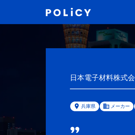
日本電子材料株式会
兵庫県
メーカー