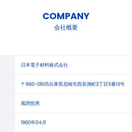
COMPANY
会社概要
日本電子材料株式会社
〒660-0805兵庫県尼崎市西長洲町2丁目5番13号
風間悦男
1960年04月