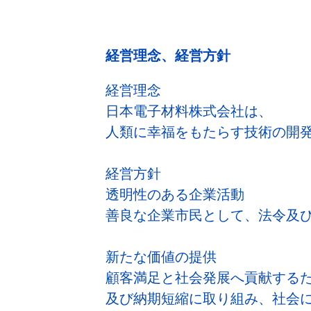
経営理念、経営方針
経営理念
日本電子材料株式会社は、
人類に幸福をもたらす技術の開
経営方針
透明性のある企業活動
善良な企業市民として、法令及
新たな価値の提供
顧客満足と社会発展へ貢献する
及び納期短縮に取り組み、社会