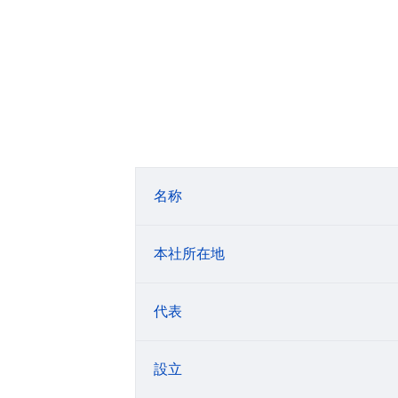
名称
本社所在地
代表
設立