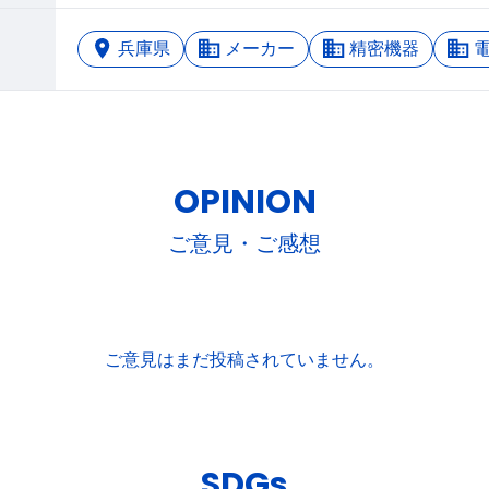
兵庫県
メーカー
精密機器
OPINION
ご意見・ご感想
ご意見はまだ投稿されていません。
SDGs