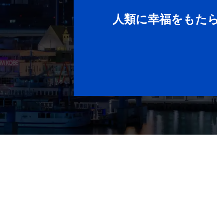
人類に幸福をもた