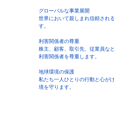
グローバルな事業展開
世界において親しまれ信頼され
す。
利害関係者の尊重
株主、顧客、取引先、従業員な
利害関係者を尊重します。
地球環境の保護
私たち一人ひとりの行動と心が
境を守ります。