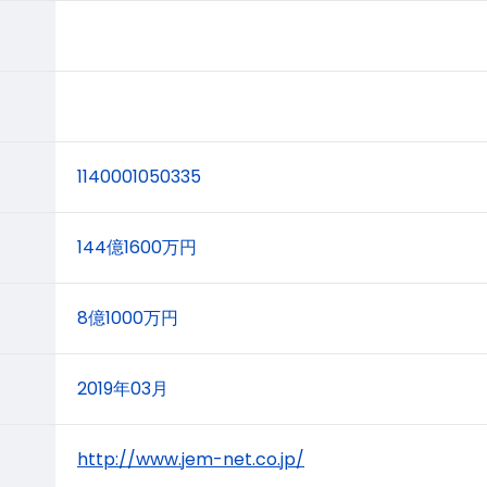
1140001050335
144億1600万円
8億1000万円
2019年03月
http://www.jem-net.co.jp/