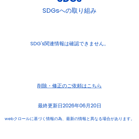
SDGsへの取り組み
SDG's関連情報は確認できません。
削除・修正のご依頼はこちら
最終更新日2026年06月20日
webクロールに基づく情報の為、
最新の情報と異なる場合があります。