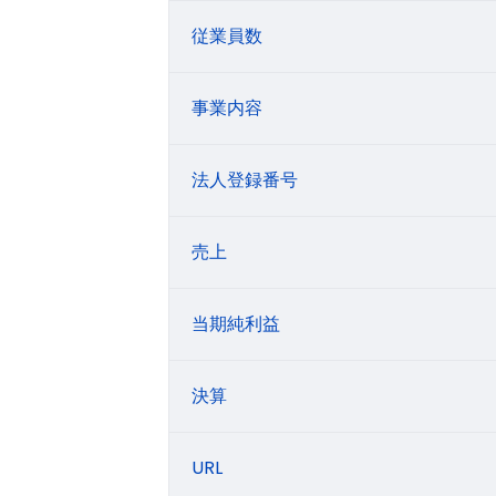
従業員数
事業内容
法人登録番号
売上
当期純利益
決算
URL