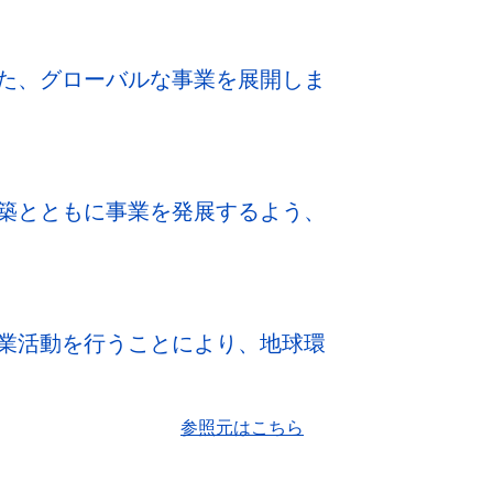
た、グローバルな事業を展開しま
築とともに事業を発展するよう、
業活動を行うことにより、地球環
参照元はこちら