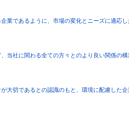
る企業であるように、市場の変化とニーズに適応し
ど、当社に関わる全ての方々とのより良い関係の構
けが大切であるとの認識のもと、環境に配慮した企