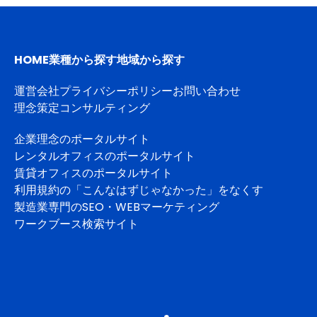
HOME
業種から探す
地域から探す
運営会社
プライバシーポリシー
お問い合わせ
理念策定コンサルティング
企業理念のポータルサイト
レンタルオフィスのポータルサイト
賃貸オフィスのポータルサイト
利用規約の「こんなはずじゃなかった」をなくす
製造業専門のSEO・WEBマーケティング
ワークブース検索サイト