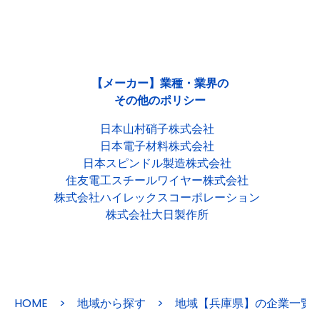
【メーカー】業種・業界の
その他のポリシー
日本山村硝子株式会社
日本電子材料株式会社
日本スピンドル製造株式会社
住友電工スチールワイヤー株式会社
株式会社ハイレックスコーポレーション
株式会社大日製作所
HOME
>
地域から探す
>
地域【兵庫県】の企業一覧