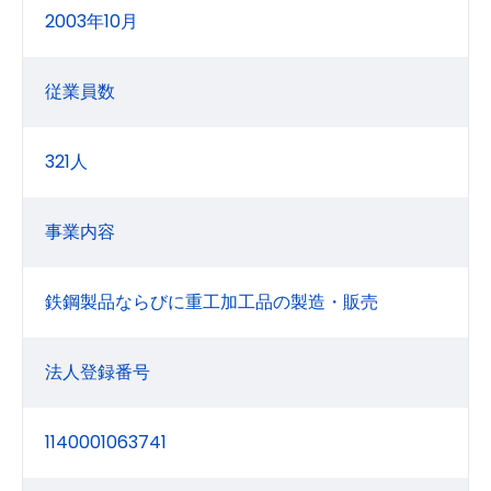
2003年10月
従業員数
321人
事業内容
鉄鋼製品ならびに重工加工品の製造・販売
法人登録番号
1140001063741