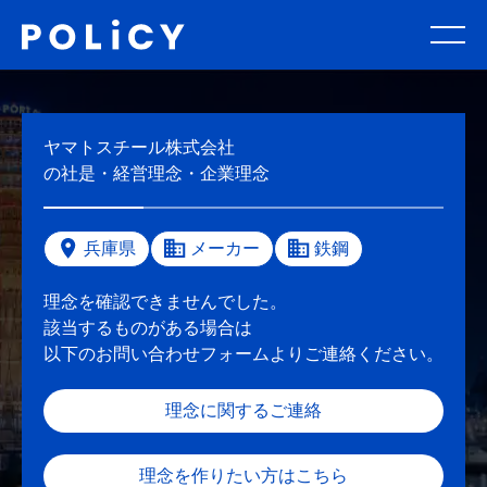
ヤマトスチール株式会社
の社是・経営理念・企業理念
兵庫県
メーカー
鉄鋼
理念を確認できませんでした。
該当するものがある場合は
以下のお問い合わせフォームよりご連絡ください。
理念に関するご連絡
理念を作りたい方はこちら