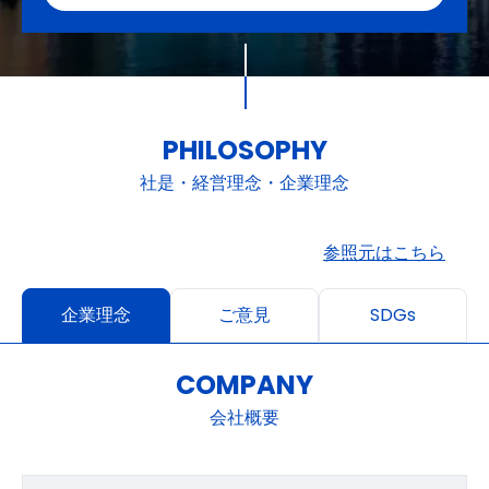
PHILOSOPHY
社是・経営理念・企業理念
参照元はこちら
企業理念
ご意見
SDGs
COMPANY
会社概要