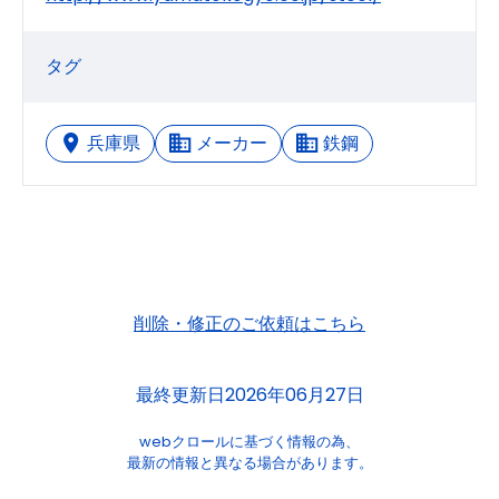
タグ
兵庫県
メーカー
鉄鋼
削除・修正のご依頼はこちら
最終更新日2026年06月27日
webクロールに基づく情報の為、
最新の情報と異なる場合があります。