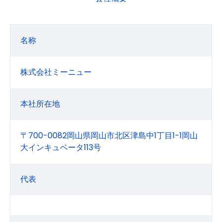
名称
株式会社ミーニュー
本社所在地
〒700-0082岡山県岡山市北区津島中1丁目1-1岡山
大インキュベータ113号
代表