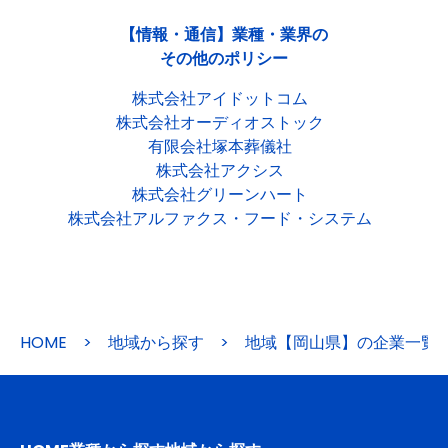
【情報・通信】業種・業界の
その他のポリシー
株式会社アイドットコム
株式会社オーディオストック
有限会社塚本葬儀社
株式会社アクシス
株式会社グリーンハート
株式会社アルファクス・フード・システム
HOME
>
地域から探す
>
地域【岡山県】の企業一覧