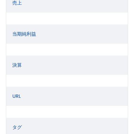
売上
当期純利益
決算
URL
タグ