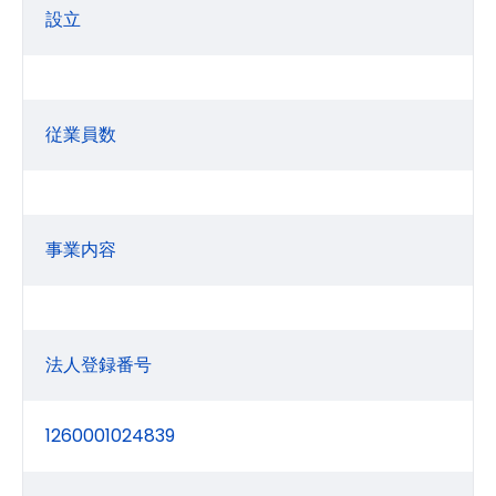
設立
従業員数
事業内容
法人登録番号
1260001024839