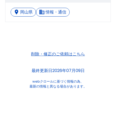
岡山県
情報・通信
削除・修正のご依頼はこちら
最終更新日2026年07月09日
webクロールに基づく情報の為、
最新の情報と異なる場合があります。