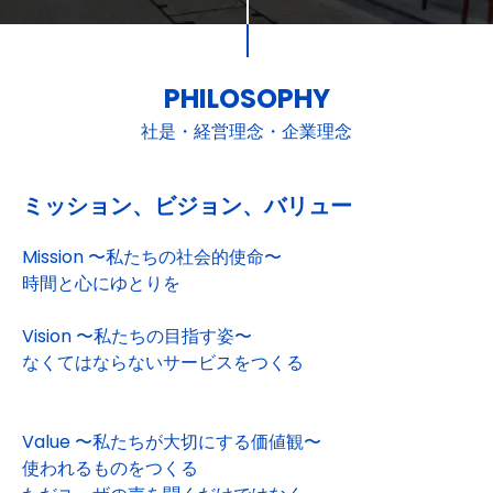
PHILOSOPHY
社是・経営理念・企業理念
ミッション、ビジョン、バリュー
Mission 〜私たちの社会的使命〜
時間と心にゆとりを
Vision 〜私たちの目指す姿〜
なくてはならないサービスをつくる
Value 〜私たちが大切にする価値観〜
使われるものをつくる