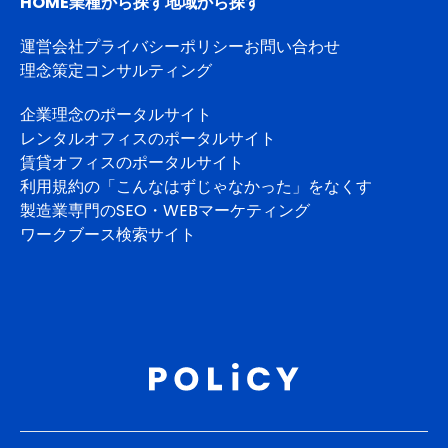
HOME
業種から探す
地域から探す
運営会社
プライバシーポリシー
お問い合わせ
理念策定コンサルティング
企業理念のポータルサイト
レンタルオフィスのポータルサイト
賃貸オフィスのポータルサイト
利用規約の「こんなはずじゃなかった」をなくす
製造業専門のSEO・WEBマーケティング
ワークブース検索サイト