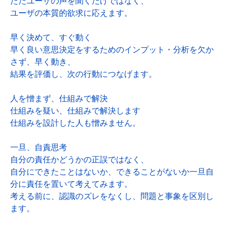
ただユーザの声を聞くだけではなく、
ユーザの本質的欲求に応えます。
早く決めて、すぐ動く
早く良い意思決定をするためのインプット・分析を欠か
さず、早く動き、
結果を評価し、次の行動につなげます。
人を憎まず、仕組みで解決
仕組みを疑い、仕組みで解決します
仕組みを設計した人も憎みません。
一旦、自責思考
自分の責任かどうかの正誤ではなく、
自分にできたことはないか、できることがないか一旦自
分に責任を置いて考えてみます。
考える前に、認識のズレをなくし、問題と事象を区別し
ます。