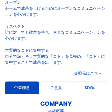
オープン
チームで成果を上げるためにオープンなコミュニケーシ
ョンを心がけます。
リスペクト
誰に対しても敬意を持ち、素直なコミュニケーションを
心がけます。
本質的なコトに集中する
自分で深く考え本質的な「コト」を見極め、「コト」に
集中することで成果を出します。
参照元はこちら
企業理念
ご意見
SDGs
COMPANY
会社概要