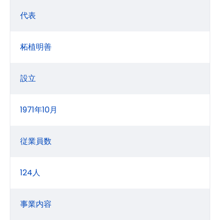
代表
柘植明善
設立
1971年10月
従業員数
124人
事業内容