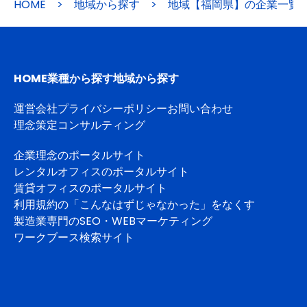
HOME
>
地域から探す
>
地域【福岡県】の企業一覧
HOME
業種から探す
地域から探す
運営会社
プライバシーポリシー
お問い合わせ
理念策定コンサルティング
企業理念のポータルサイト
レンタルオフィスのポータルサイト
賃貸オフィスのポータルサイト
利用規約の「こんなはずじゃなかった」をなくす
製造業専門のSEO・WEBマーケティング
ワークブース検索サイト