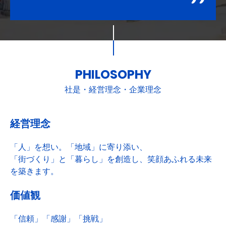
PHILOSOPHY
社是・経営理念・企業理念
経営理念
「人」を想い。「地域」に寄り添い、
「街づくり」と「暮らし」を創造し、笑顔あふれる未来
を築きます。
価値観
「信頼」「感謝」「挑戦」