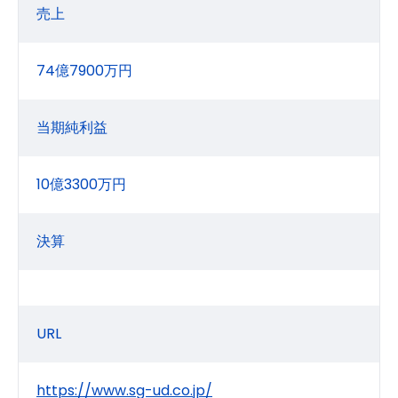
売上
74億7900万円
当期純利益
10億3300万円
決算
URL
https://www.sg-ud.co.jp/