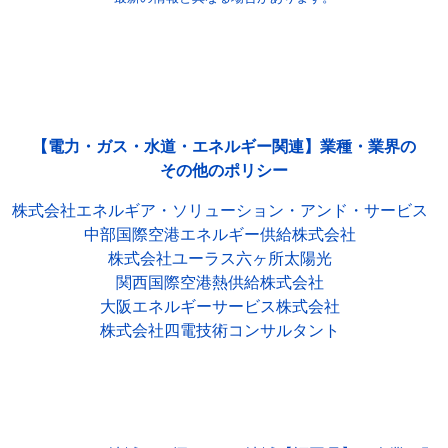
【電力・ガス・水道・エネルギー関連】業種・業界の
その他のポリシー
株式会社エネルギア・ソリューション・アンド・サービス
中部国際空港エネルギー供給株式会社
株式会社ユーラス六ヶ所太陽光
関西国際空港熱供給株式会社
大阪エネルギーサービス株式会社
株式会社四電技術コンサルタント