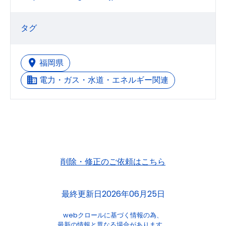
タグ
福岡県
電力・ガス・水道・エネルギー関連
削除・修正のご依頼はこちら
最終更新日2026年06月25日
webクロールに基づく情報の為、
最新の情報と異なる場合があります。