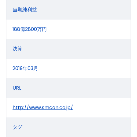
当期純利益
188億2800万円
決算
2019年03月
URL
http://www.smcon.co.jp/
タグ