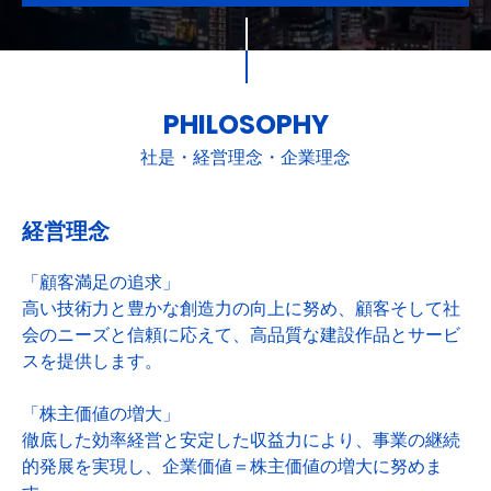
PHILOSOPHY
社是・経営理念・企業理念
経営理念
「顧客満足の追求」
高い技術力と豊かな創造力の向上に努め、顧客そして社
会のニーズと信頼に応えて、高品質な建設作品とサービ
スを提供します。
「株主価値の増大」
徹底した効率経営と安定した収益力により、事業の継続
的発展を実現し、企業価値＝株主価値の増大に努めま