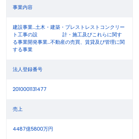
事業内容
建設事業…土木・建築・プレストレストコンクリー
ト工事の設 計・施工及びこれらに関す
る事業開発事業…不動産の売買、賃貸及び管理に関
する事業
法人登録番号
2010001131477
売上
4487億5800万円