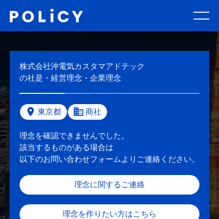
株式会社沖電気カスタマアドテック
の社是・経営理念・企業理念
東京都
商社
理念を確認できませんでした。
該当するものがある場合は
以下のお問い合わせフォームよりご連絡ください。
理念に関するご連絡
理念を作りたい方はこちら