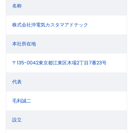
名称
株式会社沖電気カスタマアドテック
本社所在地
〒135-0042東京都江東区木場2丁目7番23号
代表
毛利誠二
設立