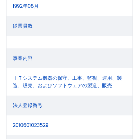
1992年08月
従業員数
事業内容
ＩＴシステム機器の保守、工事、監視、運用、製
造、販売、およびソフトウェアの製造、販売
法人登録番号
2010601023529