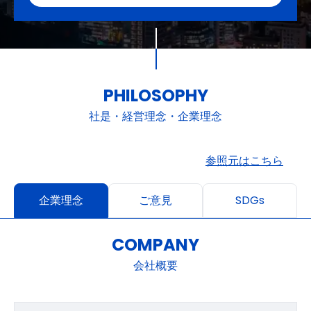
PHILOSOPHY
社是・経営理念・企業理念
参照元はこちら
企業理念
ご意見
SDGs
COMPANY
会社概要