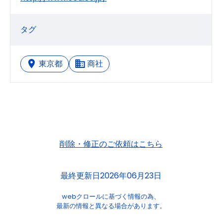
タグ
東京都
商社
削除・修正のご依頼はこちら
最終更新日2026年06月23日
webクロールに基づく情報の為、
最新の情報と異なる場合があります。