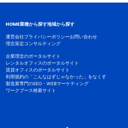
HOME
業種から探す
地域から探す
運営会社
プライバシーポリシー
お問い合わせ
理念策定コンサルティング
企業理念のポータルサイト
レンタルオフィスのポータルサイト
賃貸オフィスのポータルサイト
利用規約の「こんなはずじゃなかった」をなくす
製造業専門のSEO・WEBマーケティング
ワークブース検索サイト