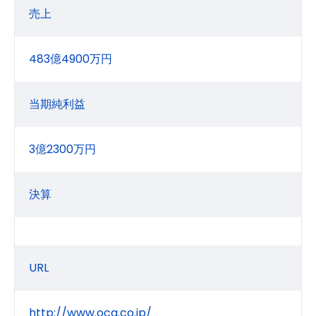
売上
483億4900万円
当期純利益
3億2300万円
決算
URL
http://www.oca.co.jp/