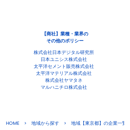
【商社】業種・業界の
その他のポリシー
株式会社日本デジタル研究所
日本ユニシス株式会社
太平洋セメント販売株式会社
太平洋マテリアル株式会社
株式会社ヤマタネ
マルハニチロ株式会社
HOME
>
地域から探す
>
地域【東京都】の企業一覧