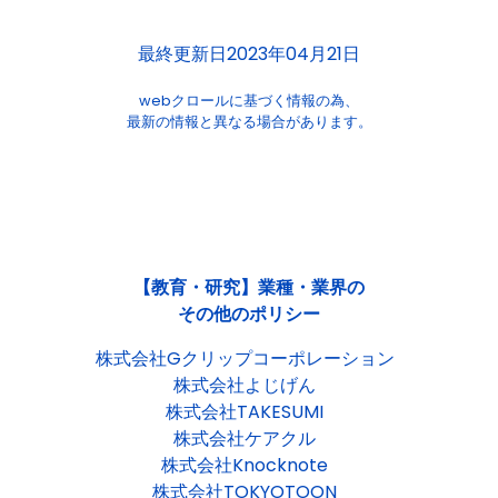
最終更新日2023年04月21日
webクロールに基づく情報の為、
最新の情報と異なる場合があります。
【教育・研究】業種・業界の
その他のポリシー
株式会社Gクリップコーポレーション
株式会社よじげん
株式会社TAKESUMI
株式会社ケアクル
株式会社Knocknote
株式会社TOKYOTOON