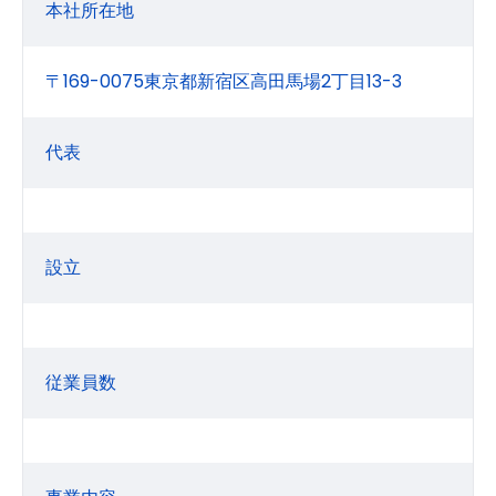
本社所在地
〒169-0075東京都新宿区高田馬場2丁目13-3
代表
設立
従業員数