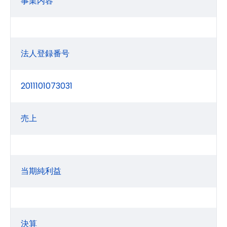
事業内容
法人登録番号
2011101073031
売上
当期純利益
決算