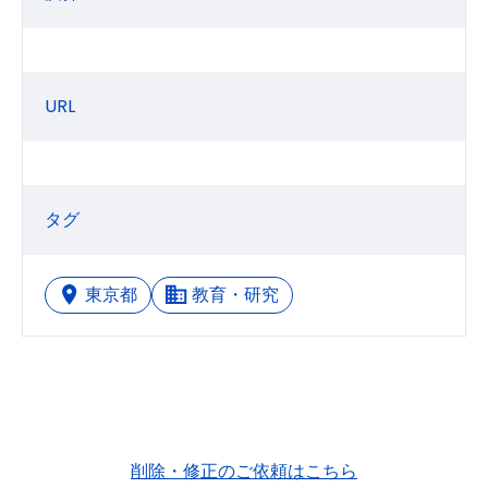
URL
タグ
東京都
教育・研究
削除・修正のご依頼はこちら