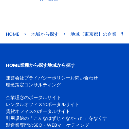
HOME
>
地域から探す
>
地域【東京都】の企業一覧
HOME
業種から探す
地域から探す
運営会社
プライバシーポリシー
お問い合わせ
理念策定コンサルティング
企業理念のポータルサイト
レンタルオフィスのポータルサイト
賃貸オフィスのポータルサイト
利用規約の「こんなはずじゃなかった」をなくす
製造業専門のSEO・WEBマーケティング