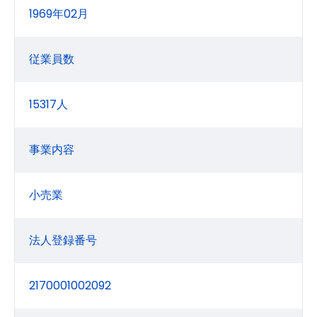
1969年02月
従業員数
15317人
事業内容
小売業
法人登録番号
2170001002092