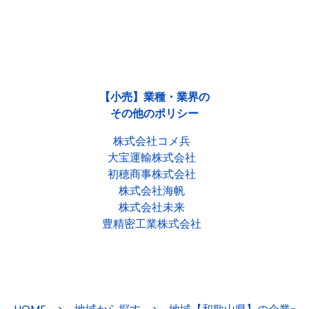
【小売】業種・業界の
その他のポリシー
株式会社コメ兵
大宝運輸株式会社
初穂商事株式会社
株式会社海帆
株式会社未来
豊精密工業株式会社