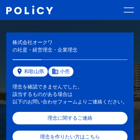
株式会社オークワ
の社是・経営理念・企業理念
和歌山県
小売
理念を確認できませんでした。
該当するものがある場合は
以下のお問い合わせフォームよりご連絡ください。
理念に関するご連絡
理念を作りたい方はこちら