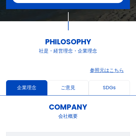
PHILOSOPHY
社是・経営理念・企業理念
参照元はこちら
企業理念
ご意見
SDGs
COMPANY
会社概要