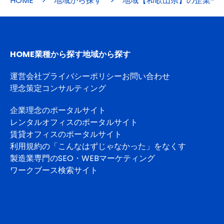
HOME
>
地域から探す
>
地域【和歌山県】の企業一
HOME
業種から探す
地域から探す
運営会社
プライバシーポリシー
お問い合わせ
理念策定コンサルティング
企業理念のポータルサイト
レンタルオフィスのポータルサイト
賃貸オフィスのポータルサイト
利用規約の「こんなはずじゃなかった」をなくす
製造業専門のSEO・WEBマーケティング
ワークブース検索サイト