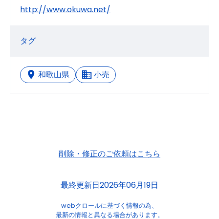
http://www.okuwa.net/
タグ
和歌山県
小売
削除・修正のご依頼はこちら
最終更新日2026年06月19日
webクロールに基づく情報の為、
最新の情報と異なる場合があります。