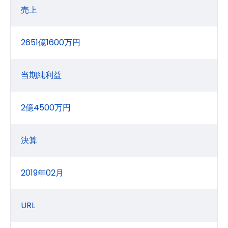
売上
2651億1600万円
当期純利益
2億4500万円
決算
2019年02月
URL