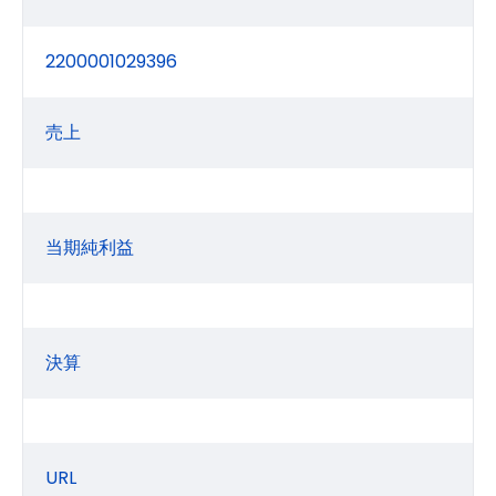
2200001029396
売上
当期純利益
決算
URL