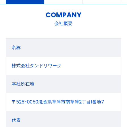
COMPANY
会社概要
名称
株式会社ダンドリワーク
本社所在地
〒525-0050滋賀県草津市南草津2丁目1番地7
代表