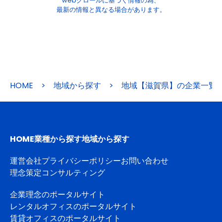
webクロールに基づく情報の為、
最新の情報と異なる場合があります。
HOME
>
地域から探す
>
地域【滋賀県】の企業一覧
HOME
業種から探す
地域から探す
運営会社
プライバシーポリシー
お問い合わせ
理念策定コンサルティング
企業理念のポータルサイト
レンタルオフィスのポータルサイト
賃貸オフィスのポータルサイト