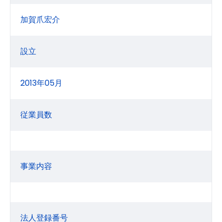
加賀爪宏介
設立
2013年05月
従業員数
事業内容
法人登録番号