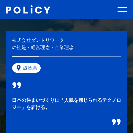
株式会社ダンドリワーク
の社是・経営理念・企業理念
滋賀県
日本の住まいづくりに「人肌を感じられるテクノロ
ジー」を届ける。