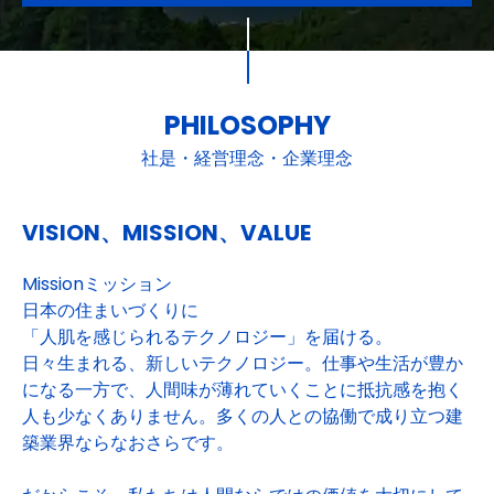
PHILOSOPHY
社是・経営理念・企業理念
VISION、MISSION、VALUE
Missionミッション
日本の住まいづくりに
「人肌を感じられるテクノロジー」を届ける。
日々生まれる、新しいテクノロジー。仕事や生活が豊か
になる一方で、人間味が薄れていくことに抵抗感を抱く
人も少なくありません。多くの人との協働で成り立つ建
築業界ならなおさらです。