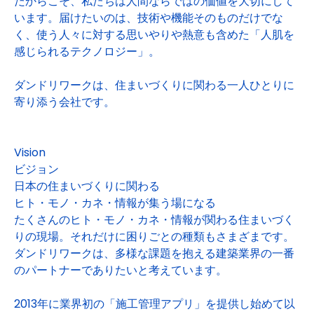
だからこそ、私たちは人間ならではの価値を大切にして
います。届けたいのは、技術や機能そのものだけでな
く、使う人々に対する思いやりや熱意も含めた「人肌を
感じられるテクノロジー」。
ダンドリワークは、住まいづくりに関わる一人ひとりに
寄り添う会社です。
Vision
ビジョン
日本の住まいづくりに関わる
ヒト・モノ・カネ・情報が集う場になる
たくさんのヒト・モノ・カネ・情報が関わる住まいづく
りの現場。それだけに困りごとの種類もさまざまです。
ダンドリワークは、多様な課題を抱える建築業界の一番
のパートナーでありたいと考えています。
2013年に業界初の「施工管理アプリ」を提供し始めて以