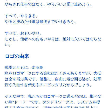
やらされ仕事ではなく、やりがいと受け止めよう。
すべて、やりきる。
やると決めた仕事は最後までやりきろう。
すべて、おもいやり。
しかし、他者へのおもいやりは、絶対に欠いてはならな
い。
ロゴの由来
現場とともに、走る鳥
鳥をロゴマークにする会社はたくさんありますが、大抵
は空を飛ぶ鳥です。優雅に、自由に飛び回る姿が、効率
性や先進性を伝えるのにピッタリだからでしょう。
そんな中で、私たちがロゴマークに選んだのは、飛べな
い鳥“ドードー”です。ダンドリワークは、システムを提
供する会社ですから、ほかの会社と同じかそれ以上に、