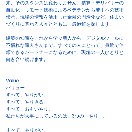
来、そのスタンスは変わりません。積算・デリバリーの
自動化、リモート技術によるベテランから若手への技術
伝承、現場の情報を活用した金融の円滑化など、住まい
づくりに関わる人々とともに、最適解を探します。
建築の知識をこれから学ぶ新人から、デジタルツールに
不慣れな職人さんまで。すべての人にとって、身近で信
頼できるパートナーになるために、現場の一人ひとりと
向き合い続けます。
Value
バリュー
すべて、やりがい。
すべて、やりきる。
すべて、おもいやり。
私たちが大事にしているのは、3つの「やり」。
すべて、やりがい。