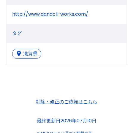
http://www.dandoli-works.com/
タグ
滋賀県
削除・修正のご依頼はこちら
最終更新日2026年07月10日